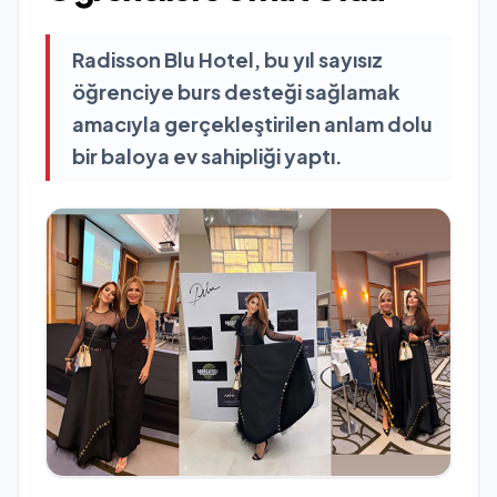
Radisson Blu Hotel, bu yıl sayısız
öğrenciye burs desteği sağlamak
amacıyla gerçekleştirilen anlam dolu
bir baloya ev sahipliği yaptı.