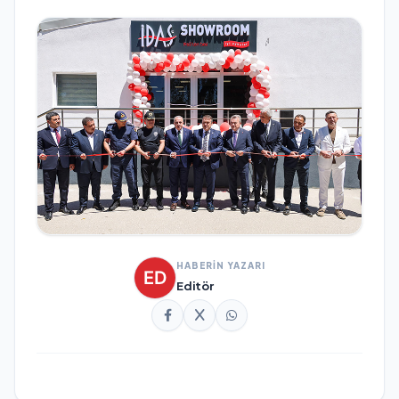
HABERİN YAZARI
Editör