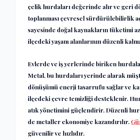
çelik hurdaları değerinde alır ve geri
toplanması çevresel sürdürülebilirlik 
sayesinde doğal kaynakların tüketimi az
ilçedeki yaşam alanlarının düzenli kalma
Evlerde ve iş yerlerinde biriken hurdala
Metal, bu hurdaları yerinde alarak müşt
dönüşümü enerji tasarrufu sağlar ve ka
ilçedeki çevre temizliği desteklenir. Hu
atık yönetimini güçlendirir. Düzenli hu
de metaller ekonomiye kazandırılır.
Gü
güvenilir ve hızlıdır.