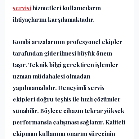
servisi
hizmetleri kullanıcıların
ihtiyaçlarını karşılamaktadır.
Kombi arızalarının profesyonel ekipler
tarafından giderilmesi büyük önem
taşır. Teknik bilgi gerektiren işlemler
uzman müdahalesi olmadan
yapılmamalıdır. Deneyimli servis
ekipleri doğru teşhis ile hızlı çözümler
sunabilir. Böylece cihazın tekrar yüksek
performansla çalışması sağlanır. Kaliteli
ekipman kullanımı onarım sürecinin