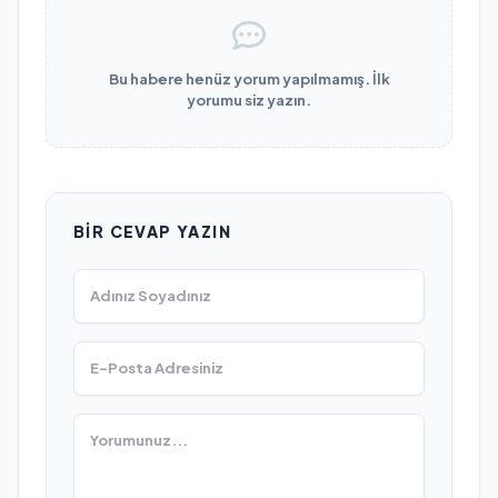
Bu habere henüz yorum yapılmamış. İlk
yorumu siz yazın.
BIR CEVAP YAZIN