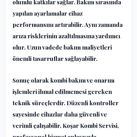
olumlu katkılar sağlar. Bakım sırasında
yapılan ayarlamalar cihaz
performansını artırabilir. Aynı zamanda
arıza risklerinin azaltılmasına yardımcı
olur. Uzun vadede bakım maliyetleri
önemli tasarruflar sağlayabilir.
Sonuç olarak kombi bakım ve onarım
işlemleri ihmal edilmemesi gereken
teknik süreçlerdir. Düzenli kontroller
sayesinde cihazlar daha güvenli ve
verimli çalışabilir. Koşar Kombi Servisi,
profesyonel hizmet anlayışıyla