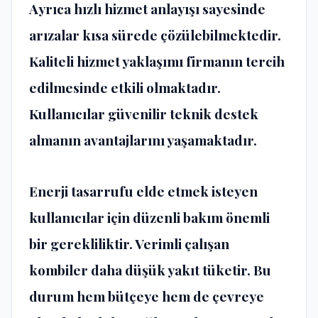
Ayrıca hızlı hizmet anlayışı sayesinde
arızalar kısa sürede çözülebilmektedir.
Kaliteli hizmet yaklaşımı firmanın tercih
edilmesinde etkili olmaktadır.
Kullanıcılar güvenilir teknik destek
almanın avantajlarını yaşamaktadır.
Enerji tasarrufu elde etmek isteyen
kullanıcılar için düzenli bakım önemli
bir gerekliliktir. Verimli çalışan
kombiler daha düşük yakıt tüketir. Bu
durum hem bütçeye hem de çevreye