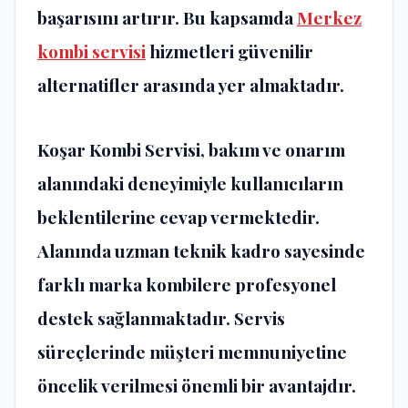
başarısını artırır. Bu kapsamda
Merkez
kombi servisi
hizmetleri güvenilir
alternatifler arasında yer almaktadır.
Koşar Kombi Servisi, bakım ve onarım
alanındaki deneyimiyle kullanıcıların
beklentilerine cevap vermektedir.
Alanında uzman teknik kadro sayesinde
farklı marka kombilere profesyonel
destek sağlanmaktadır. Servis
süreçlerinde müşteri memnuniyetine
öncelik verilmesi önemli bir avantajdır.