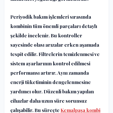
Periyodik bakım işlemleri sırasında
kombinin tüm önemli parçaları detaylı
şekilde incelenir. Bu kontroller
sayesinde olası arızalar erken aşamada
tespit edilir. Filtrelerin temizlenmesi ve
sistem ayarlarının kontrol edilmesi
performansı artırır. Aynı zamanda
enerji tüketiminin dengelenmesine
yardımcı olur. Düzenli bakım yapılan
cihazlar daha uzun süre sorunsuz
çalışabilir. Bu süreçte
Kemalpaşa kombi