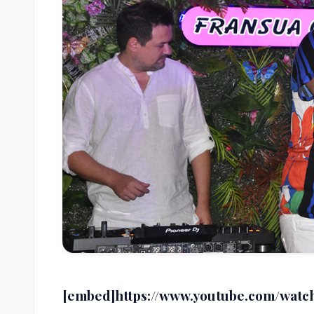
[embed]https://www.youtube.com/wat