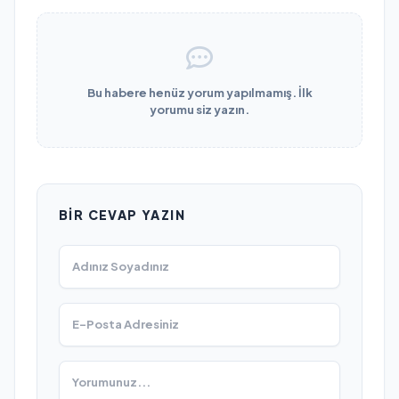
Bu habere henüz yorum yapılmamış. İlk
yorumu siz yazın.
BIR CEVAP YAZIN