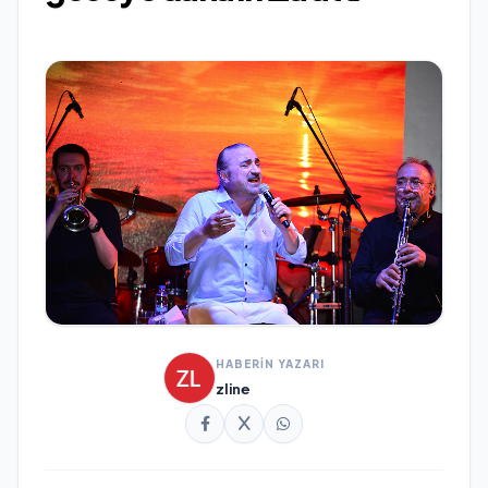
HABERİN YAZARI
zline