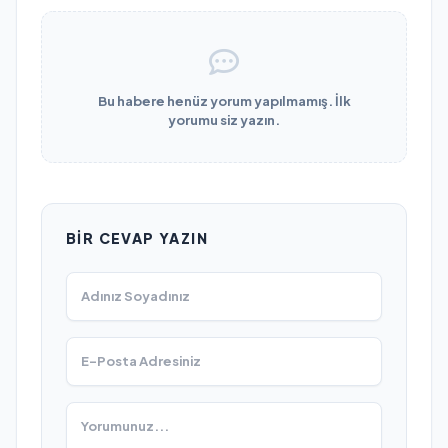
Bu habere henüz yorum yapılmamış. İlk
yorumu siz yazın.
BIR CEVAP YAZIN