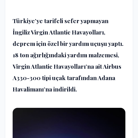
Türkiye’ye tarifeli sefer yapmayan
İngiliz Virgin Atlantic Havayolları,
deprem için özel bir yardım uçuşu yaptı.
18 ton ağırlığındaki yardım malzemesi,
Virgin Atlantic Havayolları’na ait Airbus
A330-300 tipi uçak tarafından Adana
Havalimanı’na indirildi.