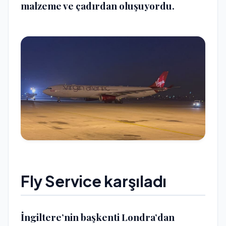
malzeme ve çadırdan oluşuyordu.
Fly Service karşıladı
İngiltere’nin başkenti Londra’dan