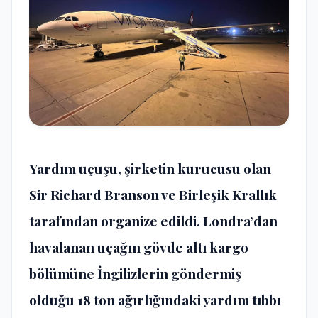
Yardım uçuşu, şirketin kurucusu olan
Sir Richard Branson ve Birleşik Krallık
tarafından organize edildi. Londra’dan
havalanan uçağın gövde altı kargo
bölümüne İngilizlerin göndermiş
olduğu 18 ton ağırlığındaki yardım tıbbı