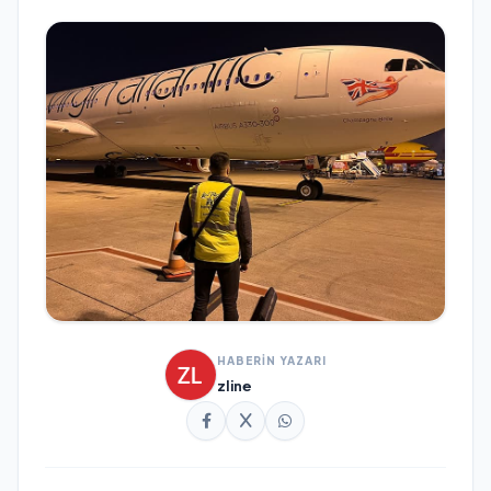
HABERİN YAZARI
zline