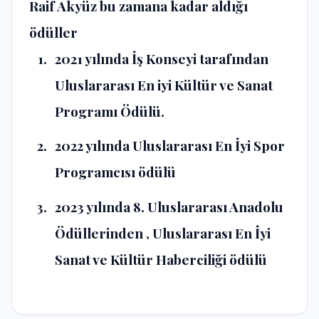
Raif Akyüz bu zamana kadar aldığı
ödüller
2021 yılında İş Konseyi tarafından
Uluslararası En iyi Kültür ve Sanat
Programı Ödülü.
2022 yılında Uluslararası En İyi Spor
Programcısı ödülü
2023 yılında 8. Uluslararası Anadolu
Ödüllerinden , Uluslararası En İyi
Sanat ve Kültür Haberciliği ödülü