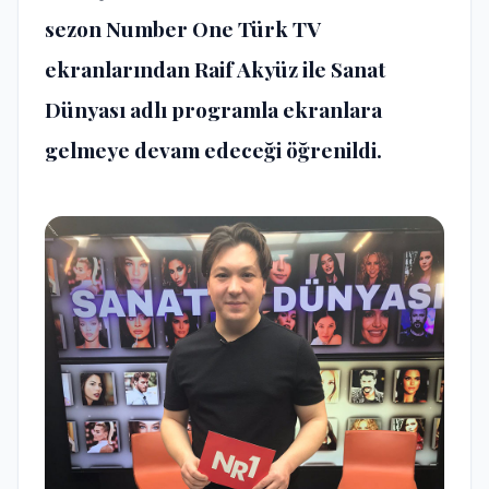
sezon Number One Türk TV
ekranlarından Raif Akyüz ile Sanat
Dünyası adlı programla ekranlara
gelmeye devam edeceği öğrenildi.