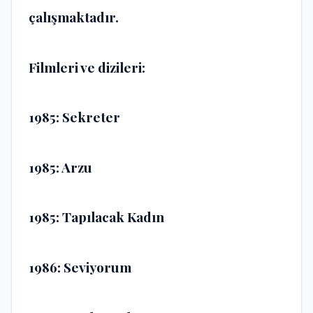
çalışmaktadır.
Filmleri ve dizileri:
1985: Sekreter
1985: Arzu
1985: Tapılacak Kadın
1986: Seviyorum