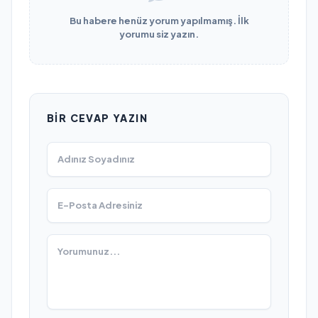
Bu habere henüz yorum yapılmamış. İlk
yorumu siz yazın.
BIR CEVAP YAZIN