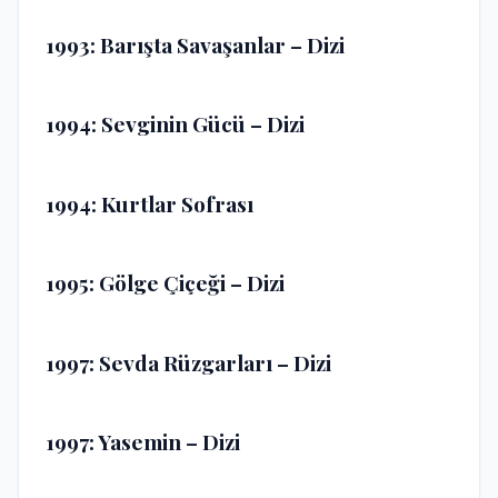
1993: Barışta Savaşanlar – Dizi
1994: Sevginin Gücü – Dizi
1994: Kurtlar Sofrası
1995: Gölge Çiçeği – Dizi
1997: Sevda Rüzgarları – Dizi
1997: Yasemin – Dizi