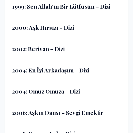
1999: Sen Allah’ın Bir Lütfusun – Dizi
2000: Aşk Hırsızı – Dizi
2002: Berivan – Dizi
2004: En İyi Arkadaşım – Dizi
2004: Omuz Omuza – Dizi
2006: Aşkın Dansı – Sevgi Emektir