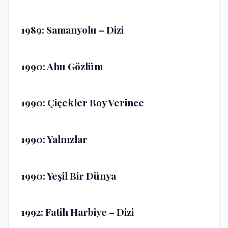
1989: Samanyolu – Dizi
1990: Ahu Gözlüm
1990: Çiçekler Boy Verince
1990: Yalnızlar
1990: Yeşil Bir Dünya
1992: Fatih Harbiye – Dizi