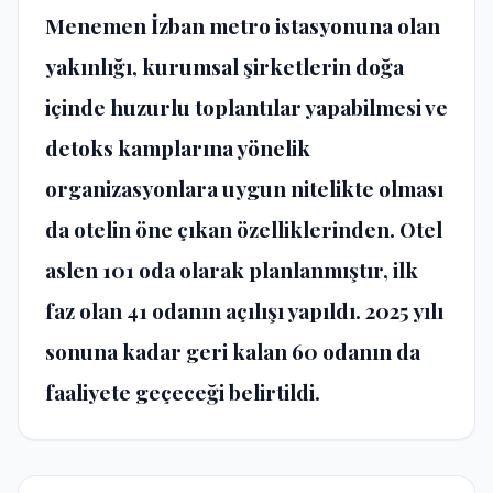
Menemen İzban metro istasyonuna olan
yakınlığı, kurumsal şirketlerin doğa
içinde huzurlu toplantılar yapabilmesi ve
detoks kamplarına yönelik
organizasyonlara uygun nitelikte olması
da otelin öne çıkan özelliklerinden. Otel
aslen 101 oda olarak planlanmıştır, ilk
faz olan 41 odanın açılışı yapıldı. 2025 yılı
sonuna kadar geri kalan 60 odanın da
faaliyete geçeceği belirtildi.