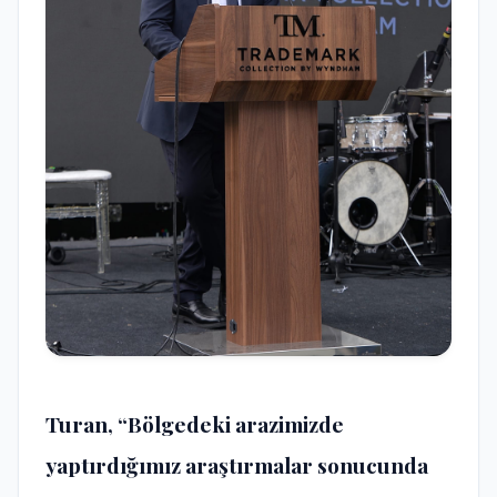
Turan, “Bölgedeki arazimizde
yaptırdığımız araştırmalar sonucunda