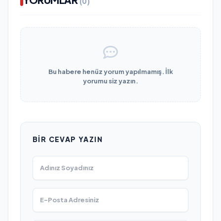
(0)
Bu habere henüz yorum yapılmamış. İlk
yorumu siz yazın.
BIR CEVAP YAZIN