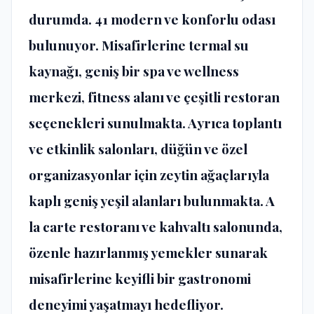
durumda. 41 modern ve konforlu odası
bulunuyor. Misafirlerine termal su
kaynağı, geniş bir spa ve wellness
merkezi, fitness alanı ve çeşitli restoran
seçenekleri sunulmakta. Ayrıca toplantı
ve etkinlik salonları, düğün ve özel
organizasyonlar için zeytin ağaçlarıyla
kaplı geniş yeşil alanları bulunmakta. A
la carte restoranı ve kahvaltı salonunda,
özenle hazırlanmış yemekler sunarak
misafirlerine keyifli bir gastronomi
deneyimi yaşatmayı hedefliyor.