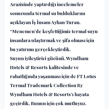
Arazisinde yaptırdığı incelemeler
sonucunda termal su bulduklarını
açıklayan İş İnsanı Ayhan Turan,
“Menemen’de keşfettiğimiz termal suyu
insanlara ulaştırmak ve şifa olması için
bu yatırımı gerçekleştirdik.
Suyun iyileştirici gücünü, Wyndham
Hotels & Resorts kalitesinde ve
rahatlığında yaşanması için de FT Lotus
Termal Trademark Collection By
Wyndham Hotels & Resorts’ı hayata
geçirdik. Bunun için çok mutluyuz.