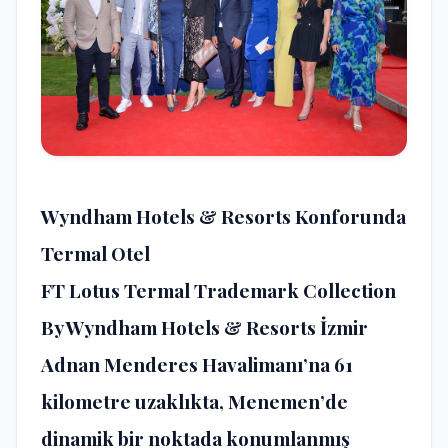
Wyndham Hotels & Resorts Konforunda
Termal Otel
FT Lotus Termal Trademark Collection
By Wyndham Hotels & Resorts İzmir
Adnan Menderes Havalimanı’na 61
kilometre uzaklıkta, Menemen’de
dinamik bir noktada konumlanmış