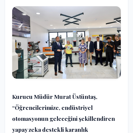
Kurucu Müdür Murat Üstüntaş,
“Öğrencilerimize, endüstriyel
otomasyonun geleceğini şekillendiren
yapay zeka destekli karanlık