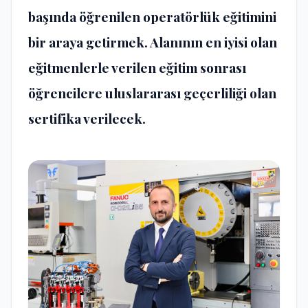
başında öğrenilen operatörlük eğitimini
bir araya getirmek. Alanının en iyisi olan
eğitmenlerle verilen eğitim sonrası
öğrencilere uluslararası geçerliliği olan
sertifika verilecek.