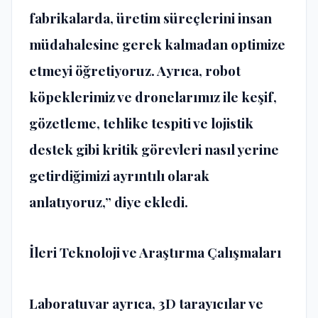
fabrikalarda, üretim süreçlerini insan
müdahalesine gerek kalmadan optimize
etmeyi öğretiyoruz. Ayrıca, robot
köpeklerimiz ve dronelarımız ile keşif,
gözetleme, tehlike tespiti ve lojistik
destek gibi kritik görevleri nasıl yerine
getirdiğimizi ayrıntılı olarak
anlatıyoruz,” diye ekledi.
İleri Teknoloji ve Araştırma Çalışmaları
Laboratuvar ayrıca, 3D tarayıcılar ve