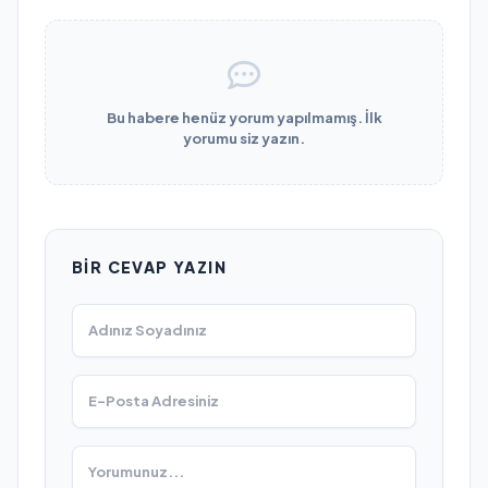
Bu habere henüz yorum yapılmamış. İlk
yorumu siz yazın.
BIR CEVAP YAZIN