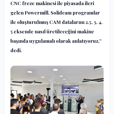
CNC freze makinesi ile piyasada ileri
gelen Powermill, Solidcam programlar
ile oluşturulmuş CAM datalarını 2.5, 3, 4,
5 eksende nasıl üretileceğini makine
başında uygulamalı olarak anlatıyoruz,”
dedi.