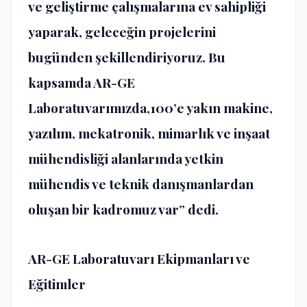
ve geliştirme çalışmalarına ev sahipliği
yaparak, geleceğin projelerini
bugünden şekillendiriyoruz. Bu
kapsamda AR-GE
Laboratuvarımızda,100’e yakın makine,
yazılım, mekatronik, mimarlık ve inşaat
mühendisliği alanlarında yetkin
mühendis ve teknik danışmanlardan
oluşan bir kadromuz var” dedi.
AR-GE Laboratuvarı Ekipmanları ve
Eğitimler