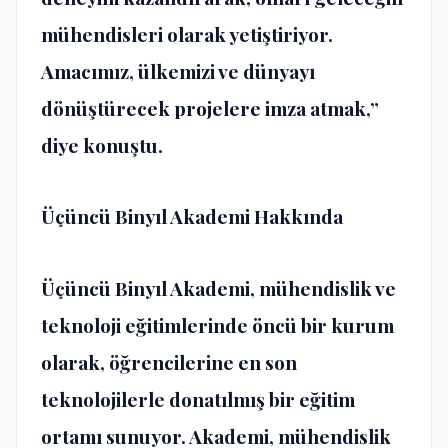
mühendisleri olarak yetiştiriyor.
Amacımız, ülkemizi ve dünyayı
dönüştürecek projelere imza atmak,”
diye konuştu.
Üçüncü Binyıl Akademi Hakkında
Üçüncü Binyıl Akademi, mühendislik ve
teknoloji eğitimlerinde öncü bir kurum
olarak, öğrencilerine en son
teknolojilerle donatılmış bir eğitim
ortamı sunuyor. Akademi, mühendislik