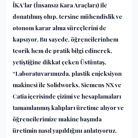
İKA’lar (İnsansız Kara Araçları) ile
donatılmış olup, tersine mühendislik ve
otonom karar alma süreçlerini de
kapsıyor. Bu sayede, öğrencilerinhem
teorik hem de pratik bilgi edinerek,
yetiştiğine dikkat çeken Üstüntaş,
“Laboratuvarımızda, plastik enjeksiyon
makinesi ile Solidworks, Siemens NX ve
Catia içerisinde çizimi ve hesaplamaları
tamamlanmış kalıpları üretime alıyor ve
öğrencilerimize makine başında
üretimin nasıl yapıldığını anlatıyoruz.