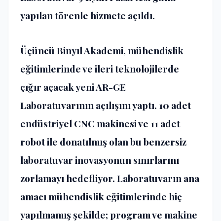
yapılan törenle hizmete açıldı.
Üçüncü Binyıl Akademi, mühendislik
eğitimlerinde ve ileri teknolojilerde
çığır açacak yeni AR-GE
Laboratuvarının açılışını yaptı. 10 adet
endüstriyel CNC makinesi ve 11 adet
robot ile donatılmış olan bu benzersiz
laboratuvar inovasyonun sınırlarını
zorlamayı hedefliyor. Laboratuvarın ana
amacı mühendislik eğitimlerinde hiç
yapılmamış şekilde; program ve makine