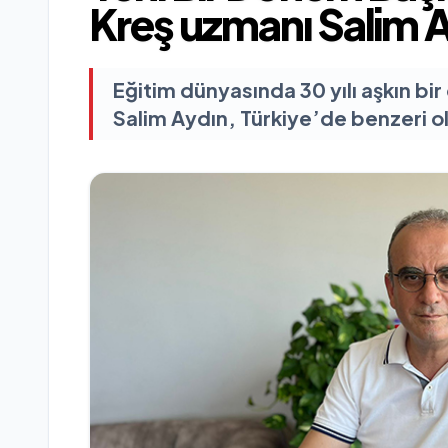
Kreş uzmanı Salim 
Eğitim dünyasında 30 yılı aşkın bir
Salim Aydın, Türkiye’de benzeri o