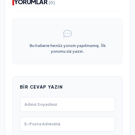
YORUMLAR
(0)
Bu habere henüz yorum yapılmamış. İlk
yorumu siz yazın.
BIR CEVAP YAZIN