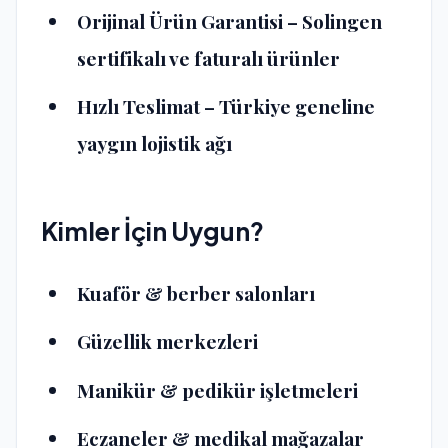
Orijinal Ürün Garantisi
– Solingen
sertifikalı ve faturalı ürünler
Hızlı Teslimat
– Türkiye geneline
yaygın lojistik ağı
Kimler İçin Uygun?
Kuaför & berber salonları
Güzellik merkezleri
Manikür & pedikür işletmeleri
Eczaneler & medikal mağazalar