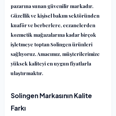
pazarına sunan güvenilir markadır.
Güzellik ve kişisel bakım sektöründen
kuaför ve berberlere, eczanelerden
kozmetik mağazalarına kadar birçok
işletmeye
toptan Solingen ürünleri
sağlıyoruz. Amacımız, müşterilerimize
yüksek kaliteyi en uygun fiyatlarla
ulaştırmaktır.
Solingen Markasının Kalite
Farkı