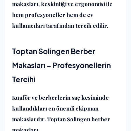
makasları, keskinliği ve ergonomisi ile
hem profesyoneller hem de ev
kullanıcıları tarafından tercih edilir.
Toptan Solingen Berber
Makasları – Profesyonellerin
Tercihi
Kuaför ve berberlerin saç kesiminde
kullandıkları en önemli ekipman
makaslardır.
Toptan Solingen berber
makasları
,