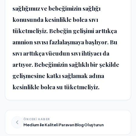
sağlığımız ve bebeğimizin sağlığı
konusunda kesinlikle bolca sıvı
tüketmeliyiz. Bebeğin gelişimi arttıkça
amnion sıvısı fazlalaşmaya başlıyor. Bu
sıvı arttıkça vücudun sıvı ihtiyacı da
artıyor. Bebeğimizin sağlıklı bir şekilde
gelişmesine katkı sağlamak adına
kesinlikle bolca su tüketmeliyiz.
ÖNCEKİ HABER
Medium ile Kaliteli Paravan Blog Oluşturun