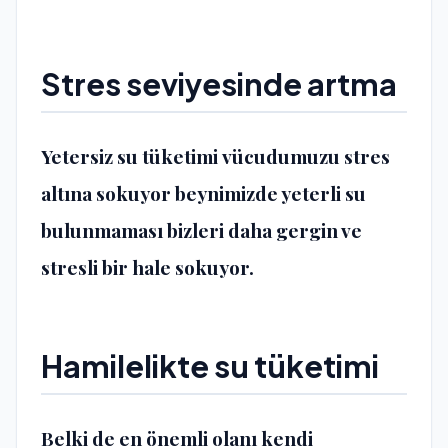
Stres seviyesinde artma
Yetersiz su tüketimi
vücudumuzu stres
altına sokuyor beynimizde yeterli su
bulunmaması bizleri daha gergin ve
stresli bir hale sokuyor.
Hamilelikte su tüketimi
Belki de en önemli olanı kendi