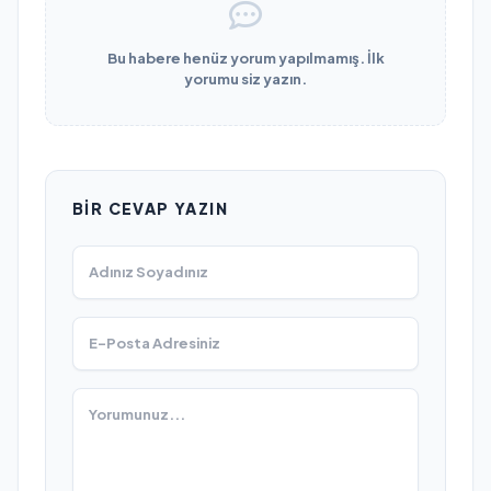
Bu habere henüz yorum yapılmamış. İlk
yorumu siz yazın.
BIR CEVAP YAZIN