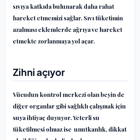
sıvıya katkıda bulunarak daha rahat
hareket etmemizi sağlar. Sıvı tüketimin
azalması eklemlerde ağrıya ve hareket
etmekte zorlanmaya yol açar.
Zihni açıyor
Vücudun kontrol merkezi olan beyin de
diğer organlar gibi sağlıklı çalışmak için
suya ihtiyaç duyuyor. Yeterli su
tüketilmesi olmaz ise
unutkanlık, dikkat