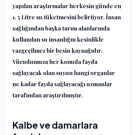
yapılan araştırmalar herkesin günde en
1. 5 Litre su tüketmesini belirtiyor. İnsan
sağlığından başka tarım alanlarında
kullanılan su insanlığın kesinlikle
vazgeçilmez bir besin kaynağıdır.
Vücudumuza her konuda fayda
sağlayacak olan suyun hangi organlar
ne kadar fayda sağlayacağı uzmanlar
tarafından araştırılmıştır.
Kalbe ve damarlara