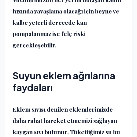
hızında yavaşlama olacağı için beyne ve
kalbe yeterli derecede kan
pompalanmaz ise felç riski
gerçekleşebilir.
Suyun eklem ağrılarına
faydaları
Eklem sıvısı denilen eklemlerimizde
daha rahat hareket etmemizi sağlayan
kaygan sıvı bulunur. Tükettiğimiz su bu