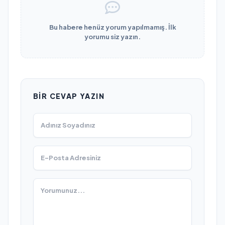
Bu habere henüz yorum yapılmamış. İlk
yorumu siz yazın.
BIR CEVAP YAZIN