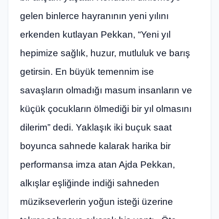
gelen binlerce hayranının yeni yılını
erkenden kutlayan Pekkan, “Yeni yıl
hepimize sağlık, huzur, mutluluk ve barış
getirsin. En büyük temennim ise
savaşların olmadığı masum insanların ve
küçük çocukların ölmediği bir yıl olmasını
dilerim” dedi. Yaklaşık iki buçuk saat
boyunca sahnede kalarak harika bir
performansa imza atan Ajda Pekkan,
alkışlar eşliğinde indiği sahneden
müzikseverlerin yoğun isteği üzerine