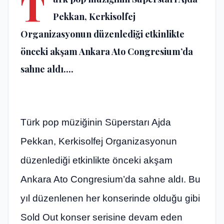
T
Pekkan, Kerkisolfej
Organizasyonun düzenlediği etkinlikte
önceki akşam Ankara Ato Congresium’da
sahne aldı....
Türk pop müziğinin Süperstarı Ajda
Pekkan, Kerkisolfej Organizasyonun
düzenlediği etkinlikte önceki akşam
Ankara Ato Congresium’da sahne aldı. Bu
yıl düzenlenen her konserinde olduğu gibi
Sold Out konser serisine devam eden