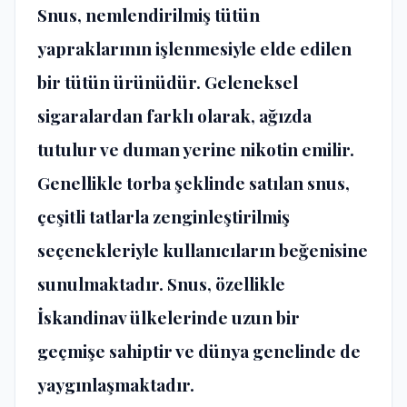
Snus, nemlendirilmiş tütün
yapraklarının işlenmesiyle elde edilen
bir tütün ürünüdür. Geleneksel
sigaralardan farklı olarak, ağızda
tutulur ve duman yerine nikotin emilir.
Genellikle torba şeklinde satılan snus,
çeşitli tatlarla zenginleştirilmiş
seçenekleriyle kullanıcıların beğenisine
sunulmaktadır. Snus, özellikle
İskandinav ülkelerinde uzun bir
geçmişe sahiptir ve dünya genelinde de
yaygınlaşmaktadır.