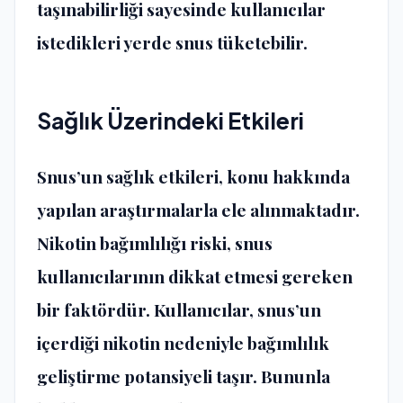
taşınabilirliği sayesinde kullanıcılar
istedikleri yerde snus tüketebilir.
Sağlık Üzerindeki Etkileri
Snus’un sağlık etkileri, konu hakkında
yapılan araştırmalarla ele alınmaktadır.
Nikotin bağımlılığı riski, snus
kullanıcılarının dikkat etmesi gereken
bir faktördür. Kullanıcılar, snus’un
içerdiği nikotin nedeniyle bağımlılık
geliştirme potansiyeli taşır. Bununla