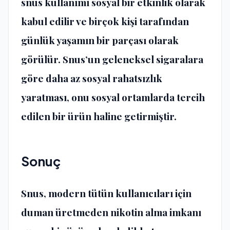
snus kullanımı sosyal bir etkinlik olarak
kabul edilir ve birçok kişi tarafından
günlük yaşamın bir parçası olarak
görülür. Snus’un geleneksel sigaralara
göre daha az sosyal rahatsızlık
yaratması, onu sosyal ortamlarda tercih
edilen bir ürün haline getirmiştir.
Sonuç
Snus, modern tütün kullanıcıları için
duman üretmeden nikotin alma imkanı