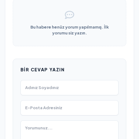
Bu habere henüz yorum yapılmamış. İlk
yorumu siz yazın.
BIR CEVAP YAZIN