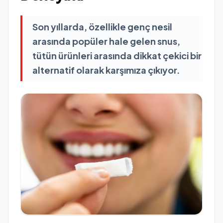
Son yıllarda, özellikle genç nesil
arasında popüler hale gelen snus,
tütün ürünleri arasında dikkat çekici bir
alternatif olarak karşımıza çıkıyor.