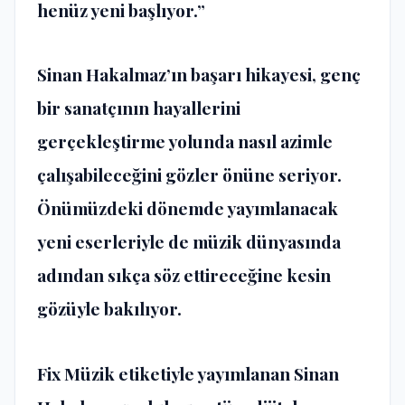
henüz yeni başlıyor.”
Sinan Hakalmaz’ın başarı hikayesi, genç
bir sanatçının hayallerini
gerçekleştirme yolunda nasıl azimle
çalışabileceğini gözler önüne seriyor.
Önümüzdeki dönemde yayımlanacak
yeni eserleriyle de müzik dünyasında
adından sıkça söz ettireceğine kesin
gözüyle bakılıyor.
Fix Müzik etiketiyle yayımlanan Sinan