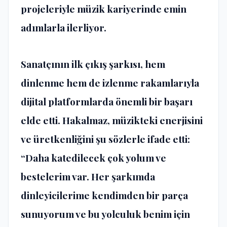
projeleriyle müzik kariyerinde emin
adımlarla ilerliyor.
Sanatçının ilk çıkış şarkısı, hem
dinlenme hem de izlenme rakamlarıyla
dijital platformlarda önemli bir başarı
elde etti. Hakalmaz, müzikteki enerjisini
ve üretkenliğini şu sözlerle ifade etti:
“Daha katedilecek çok yolum ve
bestelerim var. Her şarkımda
dinleyicilerime kendimden bir parça
sunuyorum ve bu yolculuk benim için