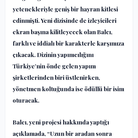
yetenekleriyle geniş bir hayran kitlesi
edinmişti. Yeni dizisinde de izleyicileri
ekran başına kilitleyecek olan Balcı,
farklı ve iddialı bir karakterle karşımıza
çıkacak. Dizinin yapımcılığını
Türkiye’nin önde gelen yapım
şirketlerinden biri üstlenirken,
yönetmen koltuğunda ise ödüllü bir isim
oturacak.
Balcı, yeni projesi hakkında yaptığı
açıklamada, “Uzun bir aradan sonra