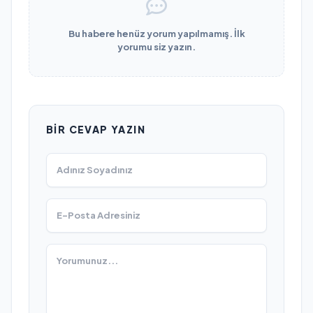
Bu habere henüz yorum yapılmamış. İlk
yorumu siz yazın.
BIR CEVAP YAZIN