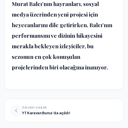
Murat Balcı’nın hayranları, sosyal
medya üzerinden yeni projesi için
heyecanlarını dile getirirken, Balcı’nın
performansını ve dizinin hikayesini
merakla bekleyen izleyiciler, bu
sezonun en çok konuşulan
projelerinden biri olacağına inanıyor.
ÖNCEKİ HABER
YT Karavan Bursa’da açıldı!