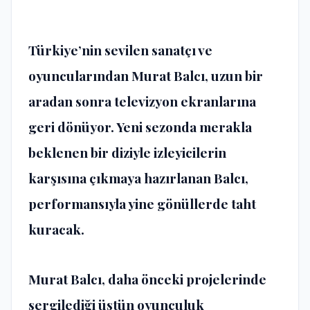
Türkiye’nin sevilen sanatçı ve
oyuncularından Murat Balcı, uzun bir
aradan sonra televizyon ekranlarına
geri dönüyor. Yeni sezonda merakla
beklenen bir diziyle izleyicilerin
karşısına çıkmaya hazırlanan Balcı,
performansıyla yine gönüllerde taht
kuracak.
Murat Balcı, daha önceki projelerinde
sergilediği üstün oyunculuk