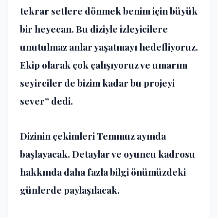
tekrar setlere dönmek benim için büyük
bir heyecan. Bu diziyle izleyicilere
unutulmaz anlar yaşatmayı hedefliyoruz.
Ekip olarak çok çalışıyoruz ve umarım
seyirciler de bizim kadar bu projeyi
sever” dedi.
Dizinin çekimleri Temmuz ayında
başlayacak. Detaylar ve oyuncu kadrosu
hakkında daha fazla bilgi önümüzdeki
günlerde paylaşılacak.