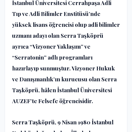
İstanbul Üniversitesi Cerrahpaşa Adli
Tıp ve Adli Bilimler Enstitüsü’nde
yüksek lisans öğrencisi olup adli bilimler
uzmanı adayı olan Serra Taşköprü
ayrıca “Vizyoner Yaklaşım” ve
“Serratonin” adlı programları
hazırlayıp sunmuştur. Vizyoner Hukuk
ve Danışmanlık’ın kurucusu olan Serra
Taşköprü, hâlen İstanbul Üniversitesi
AUZEF’te Felsefe öğrencisidir.
Serra Taşköprü, 9 Nisan 1980 İstanbul