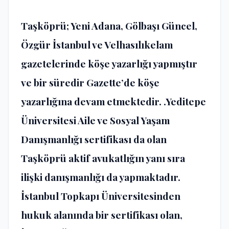
Taşköprü; Yeni Adana, Gölbaşı Güncel,
Özgür İstanbul ve Velhasılıkelam
gazetelerinde köşe yazarlığı yapmıştır
ve bir süredir Gazette’de köşe
yazarlığına devam etmektedir. .Yeditepe
Üniversitesi Aile ve Sosyal Yaşam
Danışmanlığı sertifikası da olan
Taşköprü aktif avukatlığın yanı sıra
ilişki danışmanlığı da yapmaktadır.
İstanbul Topkapı Üniversitesinden
hukuk alanında bir sertifikası olan,