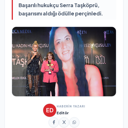
Başarılı hukukçu Serra Taşköprü,
başarısını aldığı ödülle perçinledi.
HABERİN YAZARI
Editör