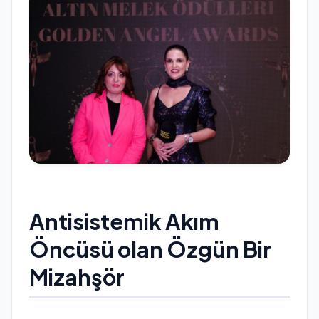
Antisistemik Akım
Öncüsü olan Özgün Bir
Mizahşör