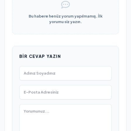
Bu habere henüz yorum yapılmamış. İlk
yorumu siz yazın.
BIR CEVAP YAZIN