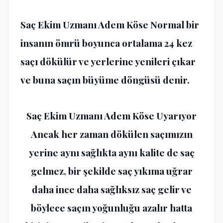
Saç Ekim Uzmanı Adem Köse Normal bir
insanın ömrü boyunca ortalama 24 kez
saçı dökülür ve yerlerine yenileri çıkar
ve buna saçın büyüme döngüsü denir.
Saç Ekim Uzmanı Adem Köse Uyarıyor
Ancak her zaman dökülen saçımızın
yerine aynı sağlıkta aynı kalite de saç
gelmez, bir şekilde saç yıkıma uğrar
daha ince daha sağlıksız saç gelir ve
böylece saçın yoğunluğu azalır hatta