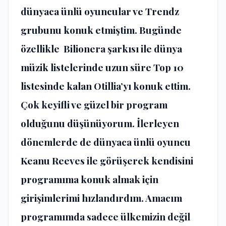
dünyaca ünlü oyuncular ve Trendz
grubunu konuk etmiştim. Bugünde
özellikle Bilionera şarkısı ile dünya
müzik listelerinde uzun süre Top 10
listesinde kalan Otillia’yı konuk ettim.
Çok keyifli ve güzel bir program
olduğunu düşünüyorum. İlerleyen
dönemlerde de dünyaca ünlü oyuncu
Keanu Reeves ile görüşerek kendisini
programıma konuk almak için
girişimlerimi hızlandırdım. Amacım
programımda sadece ülkemizin değil