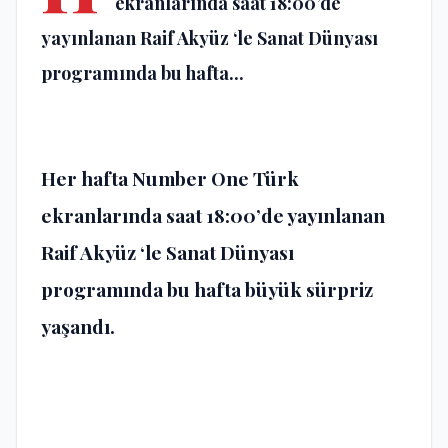
ekranlarında saat 18:00’de
yayınlanan Raif Akyüz ‘le Sanat Dünyası
programında bu hafta...
Her hafta Number One Türk
ekranlarında saat 18:00’de yayınlanan
Raif Akyüz ‘le Sanat Dünyası
programında bu hafta büyük sürpriz
yaşandı.