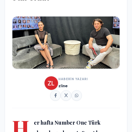
HABERİN YAZARI
zline
H
er hafta Number One Türk