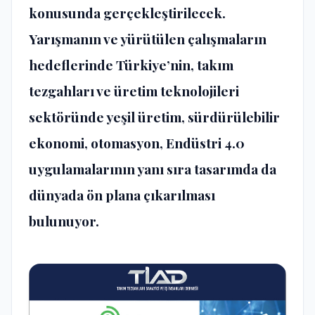
konusunda gerçekleştirilecek.
Yarışmanın ve yürütülen çalışmaların
hedeflerinde Türkiye’nin, takım
tezgahları ve üretim teknolojileri
sektöründe yeşil üretim, sürdürülebilir
ekonomi, otomasyon, Endüstri 4.0
uygulamalarının yanı sıra tasarımda da
dünyada ön plana çıkarılması
bulunuyor.