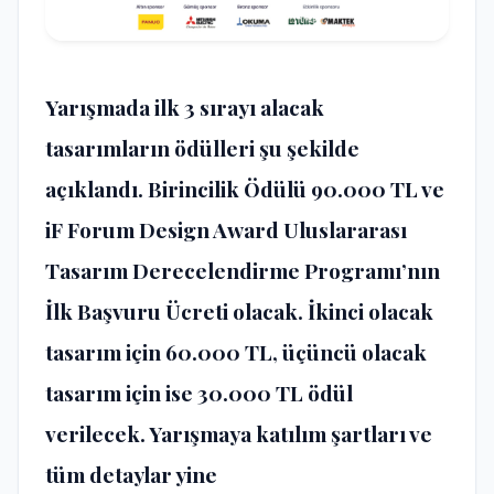
Yarışmada ilk 3 sırayı alacak
tasarımların ödülleri şu şekilde
açıklandı. Birincilik Ödülü 90.000 TL ve
iF Forum Design Award Uluslararası
Tasarım Derecelendirme Programı’nın
İlk Başvuru Ücreti olacak. İkinci olacak
tasarım için 60.000 TL, üçüncü olacak
tasarım için ise 30.000 TL ödül
verilecek. Yarışmaya katılım şartları ve
tüm detaylar yine