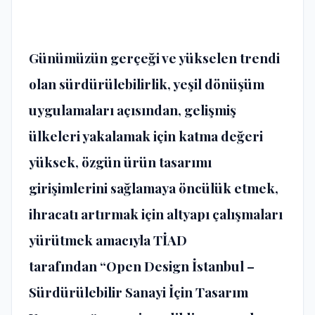
Günümüzün gerçeği ve yükselen trendi
olan sürdürülebilirlik, yeşil dönüşüm
uygulamaları açısından, gelişmiş
ülkeleri yakalamak için katma değeri
yüksek, özgün ürün tasarımı
girişimlerini sağlamaya öncülük etmek,
ihracatı artırmak için altyapı çalışmaları
yürütmek amacıyla TİAD
tarafından
“Open Design İstanbul –
Sürdürülebilir Sanayi İçin Tasarım