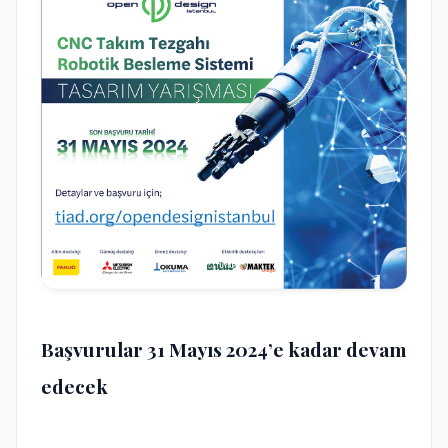
Başvurular 31 Mayıs 2024’e kadar devam
edecek