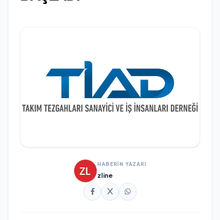
HABERİN YAZARI
zline