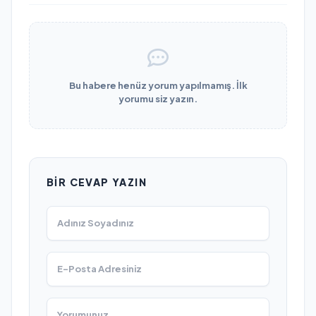
Bu habere henüz yorum yapılmamış. İlk
yorumu siz yazın.
BIR CEVAP YAZIN