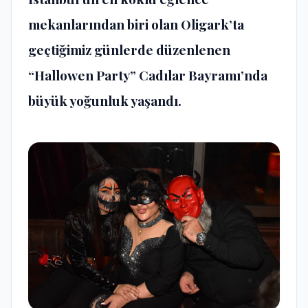
mekanlarından biri olan Oligark’ta
geçtiğimiz günlerde düzenlenen
“Hallowen Party” Cadılar Bayramı’nda
büyük yoğunluk yaşandı.