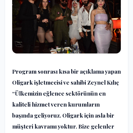
Program sonrası kısa bir açıklama yapan
Oligark işletmecisi ve sahibi Zeynel Kılıç
“Ülkemizin eğlence sektörünün en
kaliteli hizmet veren kurumların
başında geliyoruz. Oligark için asla bir
müşteri kavramı yoktur. Bize gelenler