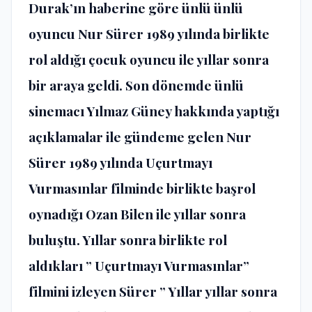
Durak’ın haberine göre ünlü ünlü
oyuncu Nur Sürer 1989 yılında birlikte
rol aldığı çocuk oyuncu ile yıllar sonra
bir araya geldi. Son dönemde ünlü
sinemacı Yılmaz Güney hakkında yaptığı
açıklamalar ile gündeme gelen Nur
Sürer 1989 yılında Uçurtmayı
Vurmasınlar filminde birlikte başrol
oynadığı Ozan Bilen ile yıllar sonra
buluştu. Yıllar sonra birlikte rol
aldıkları ” Uçurtmayı Vurmasınlar”
filmini izleyen Sürer ” Yıllar yıllar sonra