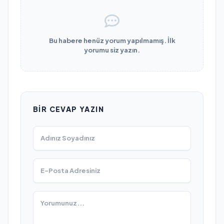
Bu habere henüz yorum yapılmamış. İlk
yorumu siz yazın.
BIR CEVAP YAZIN