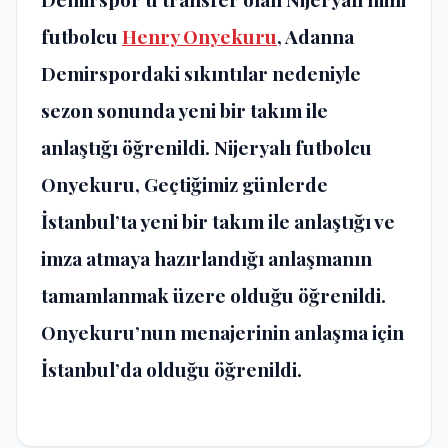
futbolcu
Henry Onyekuru
, Adanna
Demirspordaki sıkıntılar nedeniyle
sezon sonunda yeni bir takım ile
anlaştığı öğrenildi. Nijeryalı futbolcu
Onyekuru, Geçtiğimiz günlerde
İstanbul’ta yeni bir takım ile anlaştığı ve
imza atmaya hazırlandığı anlaşmanın
tamamlanmak üzere olduğu öğrenildi.
Onyekuru’nun menajerinin anlaşma için
İstanbul’da olduğu öğrenildi.