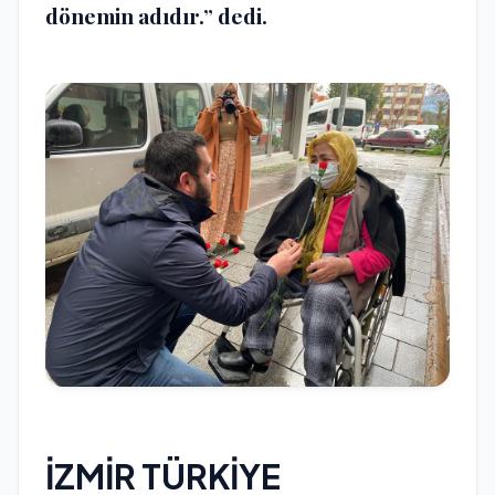
dönemin adıdır.” dedi.
İZMİR TÜRKİYE