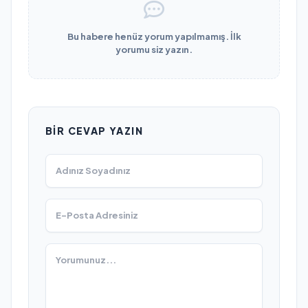
Bu habere henüz yorum yapılmamış. İlk
yorumu siz yazın.
BIR CEVAP YAZIN