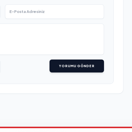
YORUMU GÖNDER