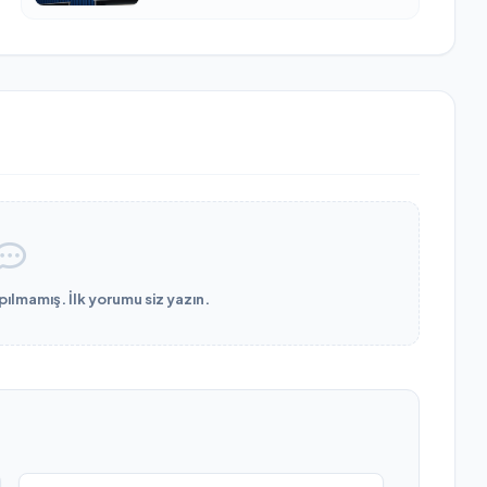
lmamış. İlk yorumu siz yazın.