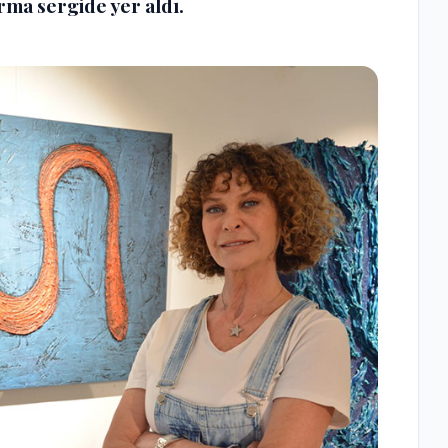
ma sergide yer aldı.