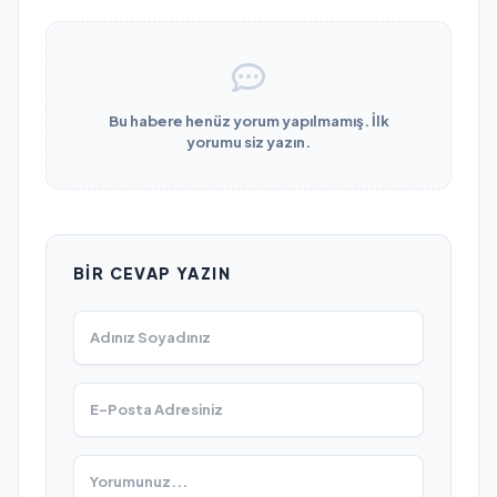
Bu habere henüz yorum yapılmamış. İlk
yorumu siz yazın.
BIR CEVAP YAZIN