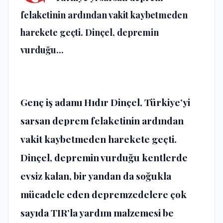
felaketinin ardından vakit kaybetmeden
harekete geçti. Dinçel, depremin
vurduğu...
Genç iş adamı Hıdır Dinçel, Türkiye’yi
sarsan deprem felaketinin ardından
vakit kaybetmeden harekete geçti.
Dinçel, depremin vurduğu kentlerde
evsiz kalan, bir yandan da soğukla
mücadele eden depremzedelere çok
sayıda TIR’la yardım malzemesi be