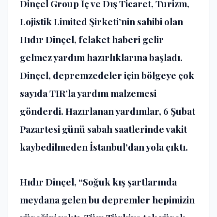
Dinçel Group İç ve Dış Ticaret, Turizm,
Lojistik Limited Şirketi’nin sahibi olan
Hıdır Dinçel, felaket haberi gelir
gelmez yardım hazırlıklarına başladı.
Dinçel, depremzedeler için bölgeye çok
sayıda TIR’la yardım malzemesi
gönderdi. Hazırlanan yardımlar, 6 Şubat
Pazartesi günü sabah saatlerinde vakit
kaybedilmeden İstanbul’dan yola çıktı.
Hıdır Dinçel, “Soğuk kış şartlarında
meydana gelen bu depremler hepimizin