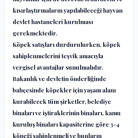
kısırlaştırmaların yapılabileceği hayvan
devlet hastaneleri kurulması
gerekmektedir.
Köpek satışları durdurulurken, köpek
sahiplenmelerini teşvik amacıyla
vergisel avantajlar sunulmalıdır.
Bakanlık ve devletin önderliğinde
bahçesinde köpekler için yaşam alanı
kurabilecek tüm şirketler, belediye
binaları ve iştiraklerinin binaları, kamu
kuruluş binaları kapasiterine göre 3-4
köpeği sahiplenmeli ve bunların