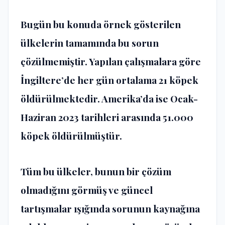
Bugün bu konuda örnek gösterilen
ülkelerin tamamında bu sorun
çözülmemiştir. Yapılan çalışmalara göre
İngiltere’de her gün ortalama 21 köpek
öldürülmektedir. Amerika’da ise Ocak-
Haziran 2023 tarihleri arasında 51.000
köpek öldürülmüştür.
Tüm bu ülkeler, bunun bir çözüm
olmadığını görmüş ve güncel
tartışmalar ışığında sorunun kaynağına