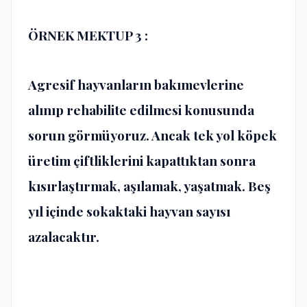
ÖRNEK MEKTUP 3 :
Agresif hayvanların bakımevlerine
alınıp rehabilite edilmesi konusunda
sorun görmüyoruz. Ancak tek yol köpek
üretim çiftliklerini kapattıktan sonra
kısırlaştırmak, aşılamak, yaşatmak. Beş
yıl içinde sokaktaki hayvan sayısı
azalacaktır.