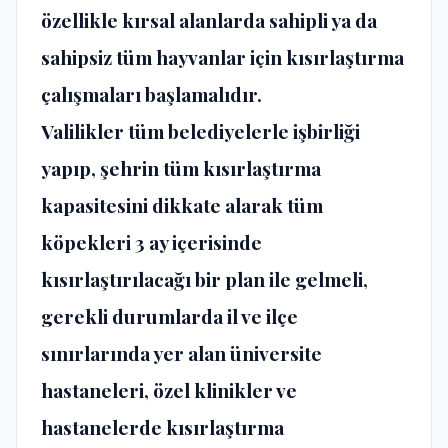
özellikle kırsal alanlarda sahipli ya da
sahipsiz tüm hayvanlar için kısırlaştırma
çalışmaları başlamalıdır.
Valilikler tüm belediyelerle işbirliği
yapıp, şehrin tüm kısırlaştırma
kapasitesini dikkate alarak tüm
köpekleri 3 ay içerisinde
kısırlaştırılacağı bir plan ile gelmeli,
gerekli durumlarda il ve ilçe
sınırlarında yer alan üniversite
hastaneleri, özel klinikler ve
hastanelerde kısırlaştırma