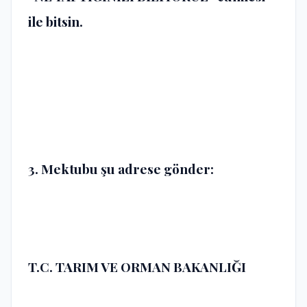
ile bitsin.
3. Mektubu şu adrese gönder:
T.C. TARIM VE ORMAN BAKANLIĞI