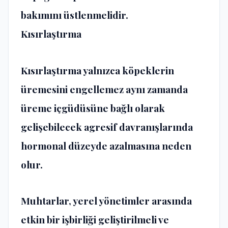
bakımını üstlenmelidir.
Kısırlaştırma
Kısırlaştırma yalnızca köpeklerin
üremesini engellemez aynı zamanda
üreme içgüdüsüne bağlı olarak
gelişebilecek agresif davranışlarında
hormonal düzeyde azalmasına neden
olur.
Muhtarlar, yerel yönetimler arasında
etkin bir işbirliği geliştirilmeli ve