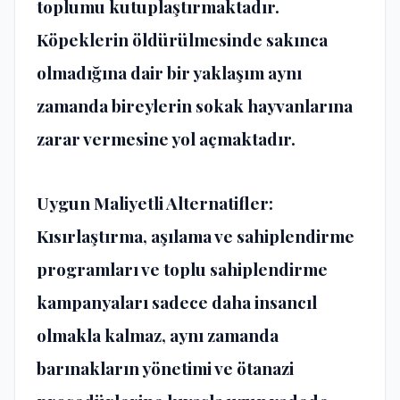
toplumu kutuplaştırmaktadır.
Köpeklerin öldürülmesinde sakınca
olmadığına dair bir yaklaşım aynı
zamanda bireylerin sokak hayvanlarına
zarar vermesine yol açmaktadır.
Uygun Maliyetli Alternatifler:
Kısırlaştırma, aşılama ve sahiplendirme
programları ve toplu sahiplendirme
kampanyaları sadece daha insancıl
olmakla kalmaz, aynı zamanda
barınakların yönetimi ve ötanazi