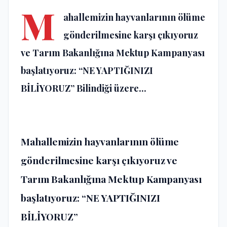
M
ahallemizin hayvanlarının ölüme
gönderilmesine karşı çıkıyoruz
ve Tarım Bakanlığına Mektup Kampanyası
başlatıyoruz: “NE YAPTIĞINIZI
BİLİYORUZ” Bilindiği üzere...
Mahallemizin hayvanlarının ölüme
gönderilmesine karşı çıkıyoruz ve
Tarım Bakanlığına Mektup Kampanyası
başlatıyoruz: “NE YAPTIĞINIZI
BİLİYORUZ”