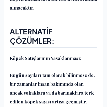
alınacaktır.
ALTERNATİF
ÇÖZÜMLER:
Köpek Satışlarının Yasaklanması:
Bugün sayıları tam olarak bilinmese de,
bir zamanlar insan bakımında olan
ancak sokaklara ya da barınaklara terk
edilen köpek sayısı artışa geçmiştir.