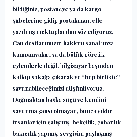
bildiğiniz, postaneye ya da kargo
şubelerine gidip postalanan, elle
yazılmış mektuplardan söz ediyoruz.
Can dostlarımızın hakkını sanal imza
kampanyaları ya da bölük pörçük
eylemlerle değil, bilgisayar başından
kalkıp sokağa çıkarak ve “hep birlikte”
savunabileceğimizi düşünüyoruz.
Doğmaktan başka suçu ve kendini
savunma şansı olmayan, bunca yıldır
insanlar için çalışmış, bekçilik, çobanlık,
bakıcılık yapmış, sevgisini paylaşmış