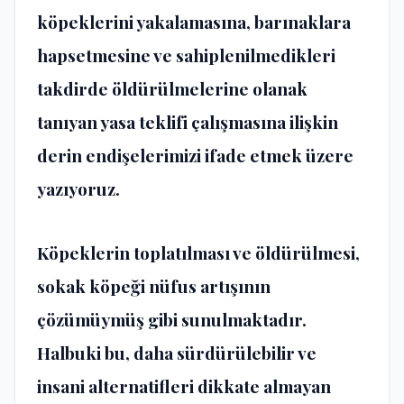
köpeklerini yakalamasına, barınaklara
hapsetmesine ve sahiplenilmedikleri
takdirde öldürülmelerine olanak
tanıyan yasa teklifi çalışmasına ilişkin
derin endişelerimizi ifade etmek üzere
yazıyoruz.
Köpeklerin toplatılması ve öldürülmesi,
sokak köpeği nüfus artışının
çözümüymüş gibi sunulmaktadır.
Halbuki bu, daha sürdürülebilir ve
insani alternatifleri dikkate almayan