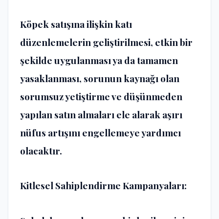
Köpek satışına ilişkin katı
düzenlemelerin geliştirilmesi, etkin bir
şekilde uygulanması ya da tamamen
yasaklanması, sorunun kaynağı olan
sorumsuz yetiştirme ve düşünmeden
yapılan satın almaları ele alarak aşırı
nüfus artışını engellemeye yardımcı
olacaktır.
Kitlesel Sahiplendirme Kampanyaları: