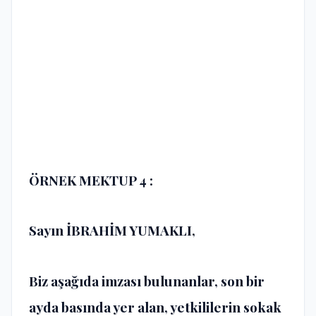
ÖRNEK MEKTUP 4 :
Sayın İBRAHİM YUMAKLI,
Biz aşağıda imzası bulunanlar, son bir
ayda basında yer alan, yetkililerin sokak