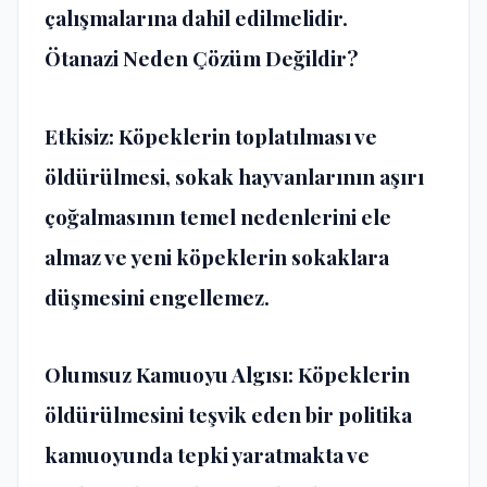
çalışmalarına dahil edilmelidir.
Ötanazi Neden Çözüm Değildir?
Etkisiz: Köpeklerin toplatılması ve
öldürülmesi, sokak hayvanlarının aşırı
çoğalmasının temel nedenlerini ele
almaz ve yeni köpeklerin sokaklara
düşmesini engellemez.
Olumsuz Kamuoyu Algısı: Köpeklerin
öldürülmesini teşvik eden bir politika
kamuoyunda tepki yaratmakta ve