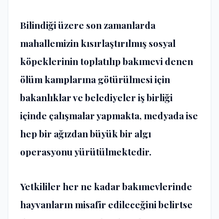
Bilindiği üzere son zamanlarda
mahallemizin kısırlaştırılmış sosyal
köpeklerinin toplatılıp bakımevi denen
ölüm kamplarına götürülmesi için
bakanlıklar ve belediyeler iş birliği
içinde çalışmalar yapmakta, medyada ise
hep bir ağızdan büyük bir algı
operasyonu yürütülmektedir.
Yetkililer her ne kadar bakımevlerinde
hayvanların misafir edileceğini belirtse