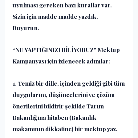
uyulması gereken bazı kurallar var.
Sizin için madde madde yazdık.
Buyurun.
“NE YAPTIĞINIZI BİLİYORUZ” Mektup
Kampanyası için izlenecek adımlar:
1. Temiz bir dille, içinden geldiği gibi tüm
duygularını, düşüncelerini ve çözüm
önerilerini bildirir şekilde Tarım
Bakanlığına hitaben (Bakanlık
makamının dikkatine) bir mektup yaz.