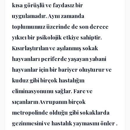
kısa görüşlü ve faydasız bir
uygulamadır. Aynı zamanda
toplumumuz üzerinde de son derece
yıkıcı bir psikolojik etkiye sahiptir.
Kısırlaştırılan ve aşılanmış sokak
hayvanları periferde yaşayan yabani
hayvanlar için bir bariyer oluşturur ve
kuduz gibi birçok hastalığın
eliminasyonunu sağlar. Fare ve
sıçanların Avrupanın birçok
metropolinde olduğu gibi sokaklarda
gezinmesini ve hastalık yaymasını önler .