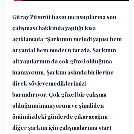
Güray Zümrüt basın mensuplarına son
çalışması hakkında yaptığı kısa
açıklamada “Şarkımın melodi yapısı hem
oryantal hem modern tarzda. Şarkının
alt yapılarının da çok güzel olduğuna
inanıyorum. Şarkım aslında birilerine
direk söyleyemediklerimizi
barındırıyor. Çok güzel bir çalışma
olduğuna inanıyorum ve şimdiden
önümüzdeki günlerde çıkaracağım
diğer şarkım için çalışmalarıma start