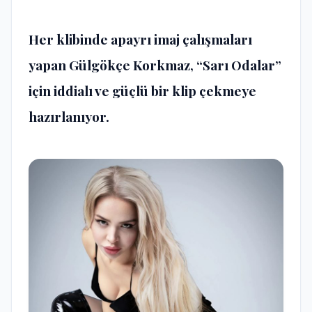
Her klibinde apayrı imaj çalışmaları
yapan Gülgökçe Korkmaz, “Sarı Odalar”
için iddialı ve güçlü bir klip çekmeye
hazırlanıyor.