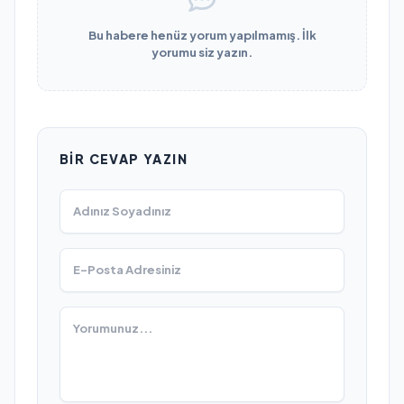
Bu habere henüz yorum yapılmamış. İlk
yorumu siz yazın.
BIR CEVAP YAZIN