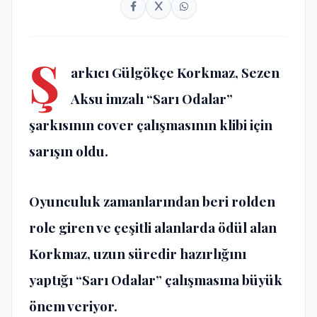
Ş
arkıcı Gülgökçe Korkmaz, Sezen
Aksu imzalı “Sarı Odalar”
şarkısının cover çalışmasının klibi için
sarışın oldu.
Oyunculuk zamanlarından beri rolden
role giren ve çeşitli alanlarda ödül alan
Korkmaz, uzun süredir hazırlığını
yaptığı “Sarı Odalar” çalışmasına büyük
önem veriyor.