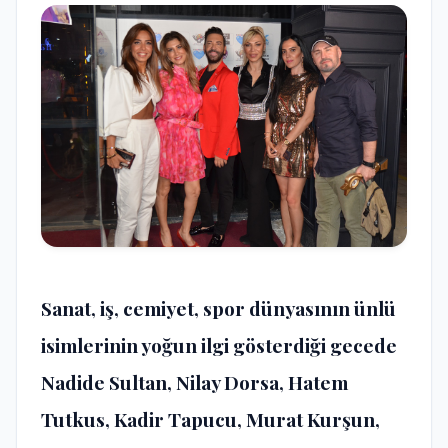
Sanat, iş, cemiyet, spor dünyasının ünlü
isimlerinin yoğun ilgi gösterdiği gecede
Nadide Sultan, Nilay Dorsa, Hatem
Tutkus, Kadir Tapucu, Murat Kurşun,