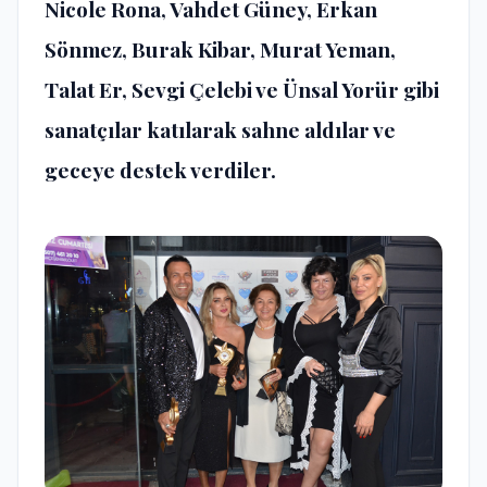
Nicole Rona, Vahdet Güney, Erkan
Sönmez, Burak Kibar, Murat Yeman,
Talat Er, Sevgi Çelebi ve Ünsal Yorür gibi
sanatçılar katılarak sahne aldılar ve
geceye destek verdiler.