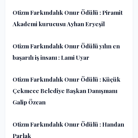
Otizm Farkındalık Onur Ödülü : Piramit
Akademi kurucusu Ayhan Eryeşil
Otizm Farkındalık Onur Ödülü yılın en
başarılı iş insanı : Lami Uyar
Otizm Farkındalık Onur Ödülü : Küçük
Çekmece Belediye Başkan Danışmanı
Galip Özcan
Otizm Farkındalık Onur Ödülü : Handan
Parlak