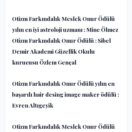
Otizm Farkındalık Meslek Onur Ödülü
yılın en iyi astroloji uzmanı : Mine Ölmez
Otizm Farkındalık Onur Ödülü : Sibel
Demir Akademi Güzellik Okulu
kurucusu Özlem Gençal
Otizm Farkındalık Onur Ödülü yılın en
başarılı hair desing image maker ödülü :
Evren Altıgeyik
Otizm Farkındalık Meslek Onur Ödülü