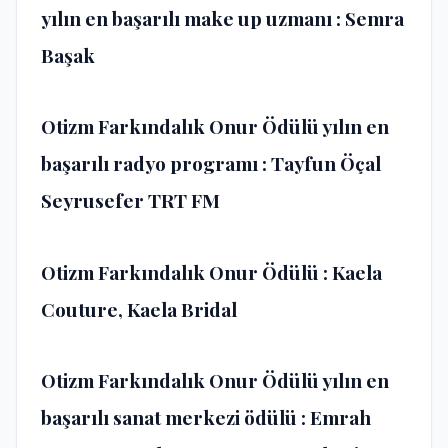
yılın en başarılı make up uzmanı : Semra
Başak
Otizm Farkındalık Onur Ödülü yılın en
başarılı radyo programı : Tayfun Öçal
Seyrusefer TRT FM
Otizm Farkındalık Onur Ödülü : Kaela
Couture, Kaela Bridal
Otizm Farkındalık Onur Ödülü yılın en
başarılı sanat merkezi ödülü : Emrah