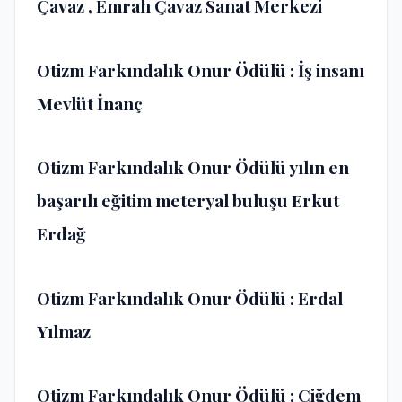
Çavaz , Emrah Çavaz Sanat Merkezi
Otizm Farkındalık Onur Ödülü : İş insanı
Mevlüt İnanç
Otizm Farkındalık Onur Ödülü yılın en
başarılı eğitim meteryal buluşu Erkut
Erdağ
Otizm Farkındalık Onur Ödülü : Erdal
Yılmaz
Otizm Farkındalık Onur Ödülü : Çiğdem