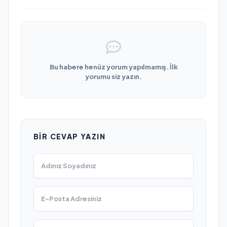
Bu habere henüz yorum yapılmamış. İlk
yorumu siz yazın.
BIR CEVAP YAZIN