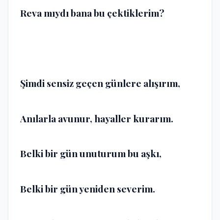
Reva mıydı bana bu çektiklerim?
Şimdi sensiz geçen günlere alışırım,
Anılarla avunur, hayaller kurarım.
Belki bir gün unuturum bu aşkı,
Belki bir gün yeniden severim.