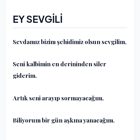
EY SEVGİLİ
Sevdamız bizim şehidimiz olsun sevgilim,
Seni kalbimin en derininden siler
giderim.
Artık seni arayıp sormayacağım,
Biliyorum bir gün aşkına yanacağım.