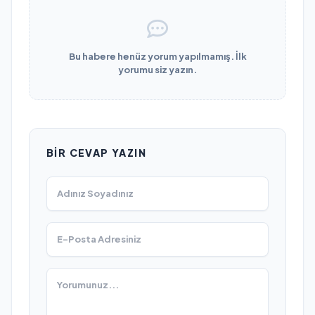
Bu habere henüz yorum yapılmamış. İlk
yorumu siz yazın.
BIR CEVAP YAZIN