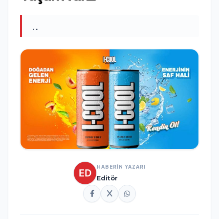
..
HABERİN YAZARI
Editör