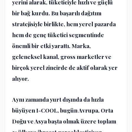
yerini alarak, tüketiciyle hızlı ve güçlü
bir bağ kurdu. Bu başarılı dağıtım
stratejisiyle birlikte, hem yerel pazarda
hem de genç tüketici segmentinde
önemli bir etki yarattı. Marka,
geleneksel kanal, gross marketler ve
birçok yerel zincirde de aktif olarak yer
alıyor.
Aynı zamanda yurt dışında da hızla
büyüyen I-COOL, bugün Avrupa, Orta
Doğu ve Asya başta olmak üzere toplam