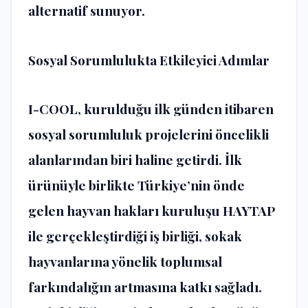
alternatif sunuyor.
Sosyal Sorumlulukta Etkileyici Adımlar
I-COOL, kurulduğu ilk günden itibaren
sosyal sorumluluk projelerini öncelikli
alanlarından biri haline getirdi. İlk
ürünüyle birlikte Türkiye’nin önde
gelen hayvan hakları kuruluşu HAYTAP
ile gerçekleştirdiği iş birliği, sokak
hayvanlarına yönelik toplumsal
farkındalığın artmasına katkı sağladı.