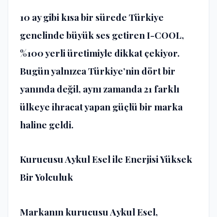
10 ay gibi kısa bir sürede Türkiye
genelinde büyük ses getiren I-COOL,
%100 yerli üretimiyle dikkat çekiyor.
Bugün yalnızca Türkiye’nin dört bir
yanında değil, aynı zamanda 21 farklı
ülkeye ihracat yapan güçlü bir marka
haline geldi.
Kurucusu Aykul Esel ile Enerjisi Yüksek
Bir Yolculuk
Markanın kurucusu Aykul Esel,