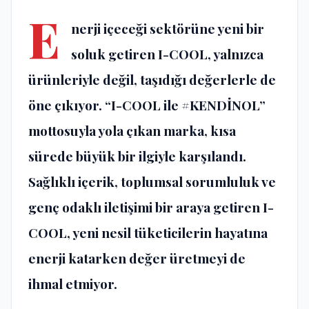
E
nerji içeceği sektörüne yeni bir
soluk getiren I-COOL, yalnızca
ürünleriyle değil, taşıdığı değerlerle de
öne çıkıyor. “I-COOL ile #KENDİNOL”
mottosuyla yola çıkan marka, kısa
sürede büyük bir ilgiyle karşılandı.
Sağlıklı içerik, toplumsal sorumluluk ve
genç odaklı iletişimi bir araya getiren I-
COOL, yeni nesil tüketicilerin hayatına
enerji katarken değer üretmeyi de
ihmal etmiyor.