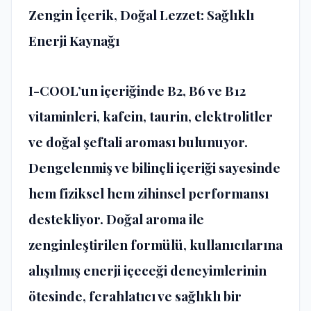
Zengin İçerik, Doğal Lezzet: Sağlıklı
Enerji Kaynağı
I-COOL’un içeriğinde B2, B6 ve B12
vitaminleri, kafein, taurin, elektrolitler
ve doğal şeftali aroması bulunuyor.
Dengelenmiş ve bilinçli içeriği sayesinde
hem fiziksel hem zihinsel performansı
destekliyor. Doğal aroma ile
zenginleştirilen formülü, kullanıcılarına
alışılmış enerji içeceği deneyimlerinin
ötesinde, ferahlatıcı ve sağlıklı bir