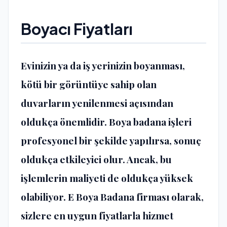
Boyacı Fiyatları
Evinizin ya da iş yerinizin boyanması,
kötü bir görüntüye sahip olan
duvarların yenilenmesi açısından
oldukça önemlidir.
Boya badana
işleri
profesyonel bir şekilde yapılırsa, sonuç
oldukça etkileyici olur. Ancak, bu
işlemlerin maliyeti de oldukça yüksek
olabiliyor. E Boya Badana firması olarak,
sizlere en uygun fiyatlarla hizmet