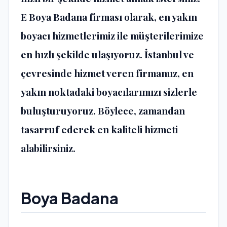
E Boya Badana
firması olarak, en yakın
boyacı hizmetlerimiz ile müşterilerimize
en hızlı şekilde ulaşıyoruz. İstanbul ve
çevresinde hizmet veren firmamız, en
yakın noktadaki boyacılarımızı sizlerle
buluşturuyoruz. Böylece, zamandan
tasarruf ederek en kaliteli hizmeti
alabilirsiniz.
Boya Badana