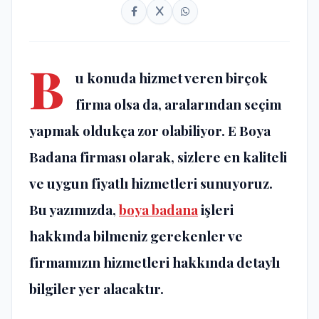
B
u konuda hizmet veren birçok
firma olsa da, aralarından seçim
yapmak oldukça zor olabiliyor. E Boya
Badana firması olarak, sizlere en kaliteli
ve uygun fiyatlı hizmetleri sunuyoruz.
Bu yazımızda,
boya badana
işleri
hakkında bilmeniz gerekenler ve
firmamızın hizmetleri hakkında detaylı
bilgiler yer alacaktır.