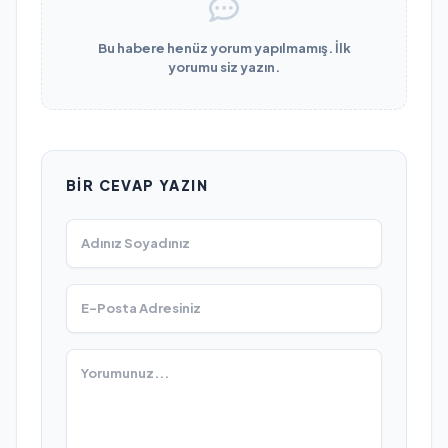
Bu habere henüz yorum yapılmamış. İlk
yorumu siz yazın.
BIR CEVAP YAZIN