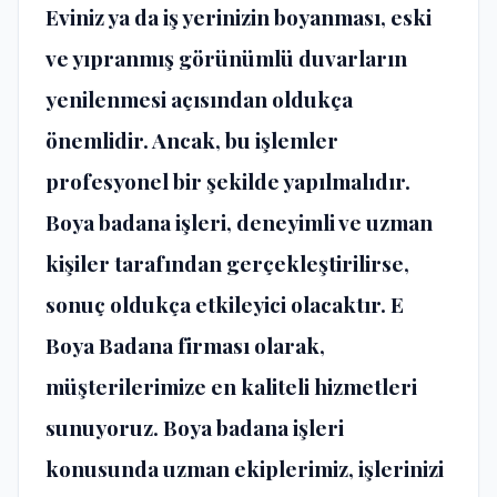
Eviniz ya da iş yerinizin boyanması, eski
ve yıpranmış görünümlü duvarların
yenilenmesi açısından oldukça
önemlidir. Ancak, bu işlemler
profesyonel bir şekilde yapılmalıdır.
Boya badana işleri, deneyimli ve uzman
kişiler tarafından gerçekleştirilirse,
sonuç oldukça etkileyici olacaktır. E
Boya Badana firması olarak,
müşterilerimize en kaliteli hizmetleri
sunuyoruz.
Boya badana
işleri
konusunda uzman ekiplerimiz, işlerinizi