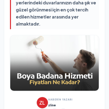
yerlerindeki duvarlarınızın daha şık ve
güzel görünmesi için en çok tercih
edilen hizmetler arasında yer
almaktadır.
HABERİN YAZARI
zline