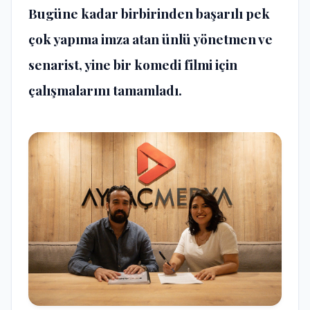
Bugüne kadar birbirinden başarılı pek
çok yapıma imza atan ünlü yönetmen ve
senarist, yine bir komedi filmi için
çalışmalarını tamamladı.