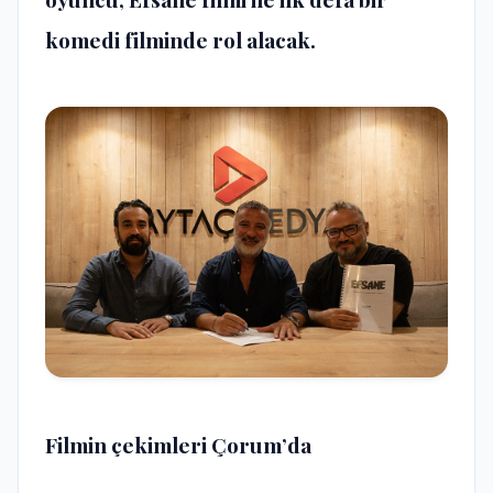
komedi filminde rol alacak.
Filmin çekimleri Çorum’da