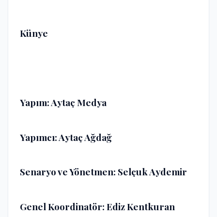
Künye
Yapım:
Aytaç Medya
Yapımcı:
Aytaç Ağdağ
Senaryo ve Yönetmen:
Selçuk Aydemir
Genel Koordinatör:
Ediz Kentkuran