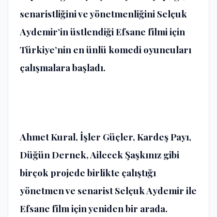
senaristliğini ve yönetmenliğini Selçuk
Aydemir’in üstlendiği Efsane filmi için
Türkiye’nin en ünlü komedi oyuncuları
çalışmalara başladı.
Ahmet Kural, İşler Güçler, Kardeş Payı,
Düğün Dernek, Ailecek Şaşkınız gibi
birçok projede birlikte çalıştığı
yönetmen ve senarist Selçuk Aydemir ile
Efsane film için yeniden bir arada.