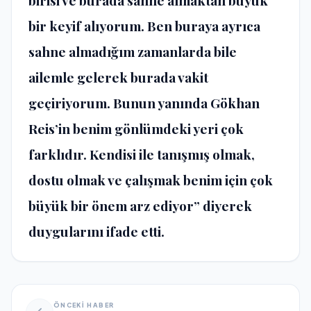
bir keyif alıyorum. Ben buraya ayrıca
sahne almadığım zamanlarda bile
ailemle gelerek burada vakit
geçiriyorum. Bunun yanında Gökhan
Reis’in benim gönlümdeki yeri çok
farklıdır. Kendisi ile tanışmış olmak,
dostu olmak ve çalışmak benim için çok
büyük bir önem arz ediyor” diyerek
duygularını ifade etti.
ÖNCEKİ HABER