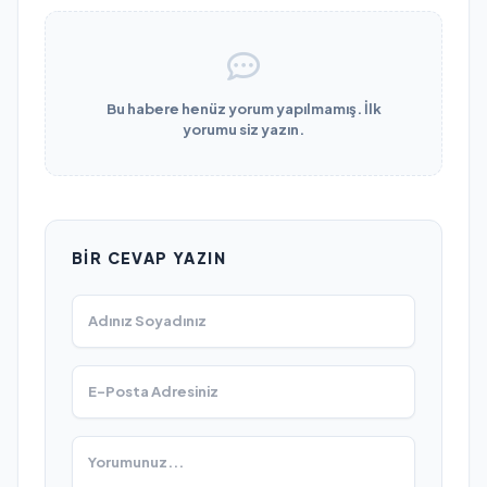
Bu habere henüz yorum yapılmamış. İlk
yorumu siz yazın.
BIR CEVAP YAZIN