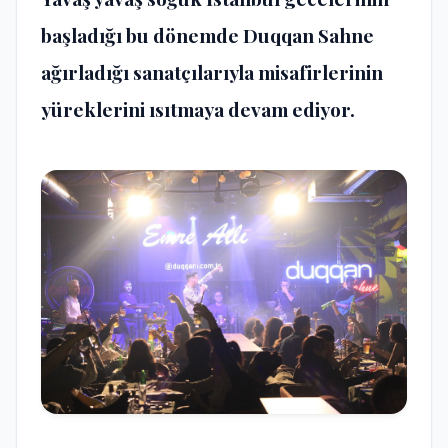
başladığı bu dönemde Duqqan Sahne
ağırladığı sanatçılarıyla misafirlerinin
yüreklerini ısıtmaya devam ediyor.