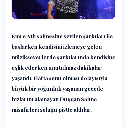
Emre Atlı sahnesine sevilen şarkıları ile
başlarken kendisini izlemeye gelen
müzikseverlerde şarkılarında kendisine
eşlik ederken unutulmaz dakikalar
yaşandı. Hafta sonu olması dolayısıyla
büyük bir yoğunluk yaşanan gecede
hızlarını alamayan Duqqan Sahne
misafirleri soluğu pistte aldılar.