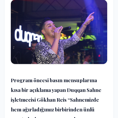
Program öncesi basın mensuplarına
kısa bir açıklama yapan Duqqan Sahne
işletmecisi Gökhan Reis “Sahnemizde
hem ağırladığımız birbirinden ünlü