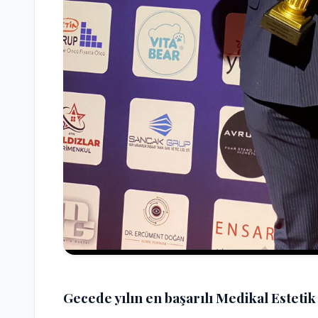
Gecede yılın en başarılı Medikal Esteti