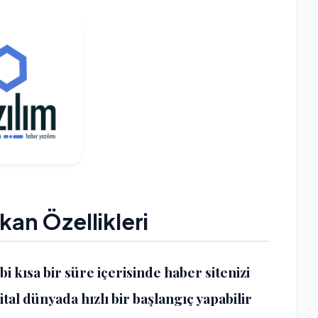
kan Özellikleri
gibi kısa bir süre içerisinde haber sitenizi
ital dünyada hızlı bir başlangıç yapabilir