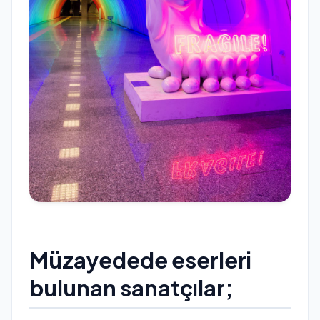
Müzayedede eserleri
bulunan sanatçılar;