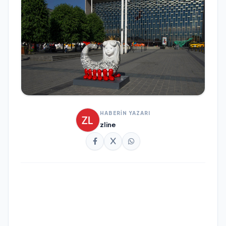
HABERİN YAZARI
zline