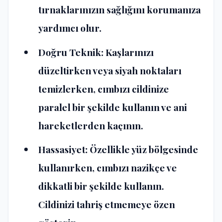
tırnaklarınızın sağlığını korumanıza
yardımcı olur.
Doğru Teknik: Kaşlarınızı
düzeltirken veya siyah noktaları
temizlerken, cımbızı cildinize
paralel bir şekilde kullanın ve ani
hareketlerden kaçının.
Hassasiyet: Özellikle yüz bölgesinde
kullanırken, cımbızı nazikçe ve
dikkatli bir şekilde kullanın.
Cildinizi tahriş etmemeye özen