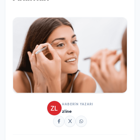
HABERİN YAZARI
zline