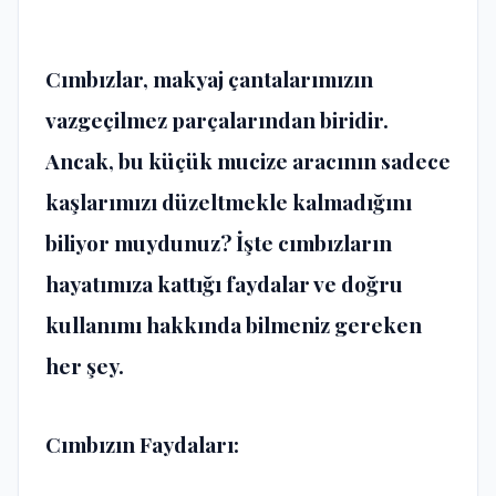
Cımbızlar, makyaj çantalarımızın
vazgeçilmez parçalarından biridir.
Ancak, bu küçük mucize aracının sadece
kaşlarımızı düzeltmekle kalmadığını
biliyor muydunuz? İşte cımbızların
hayatımıza kattığı faydalar ve doğru
kullanımı hakkında bilmeniz gereken
her şey.
Cımbızın Faydaları: