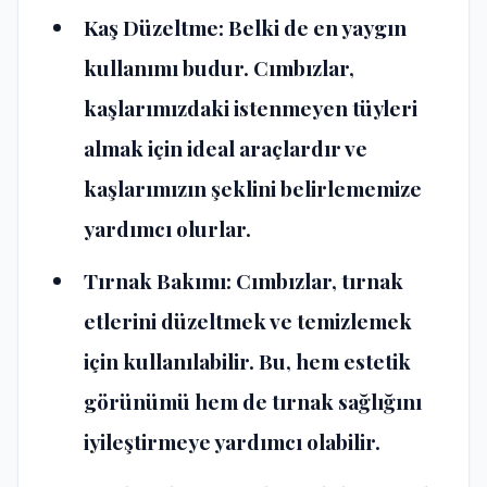
Kaş Düzeltme: Belki de en yaygın
kullanımı budur. Cımbızlar,
kaşlarımızdaki istenmeyen tüyleri
almak için ideal araçlardır ve
kaşlarımızın şeklini belirlememize
yardımcı olurlar.
Tırnak Bakımı: Cımbızlar, tırnak
etlerini düzeltmek ve temizlemek
için kullanılabilir. Bu, hem estetik
görünümü hem de tırnak sağlığını
iyileştirmeye yardımcı olabilir.