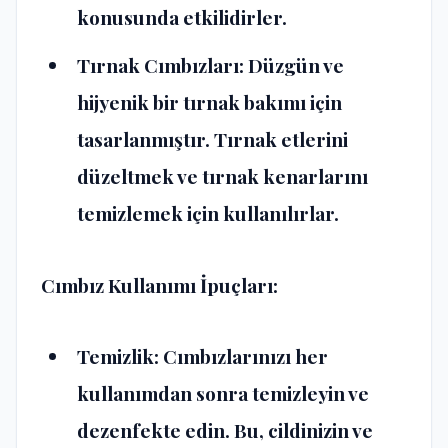
konusunda etkilidirler.
Tırnak Cımbızları: Düzgün ve
hijyenik bir tırnak bakımı için
tasarlanmıştır. Tırnak etlerini
düzeltmek ve tırnak kenarlarını
temizlemek için kullanılırlar.
Cımbız Kullanımı İpuçları:
Temizlik: Cımbızlarınızı her
kullanımdan sonra temizleyin ve
dezenfekte edin. Bu, cildinizin ve