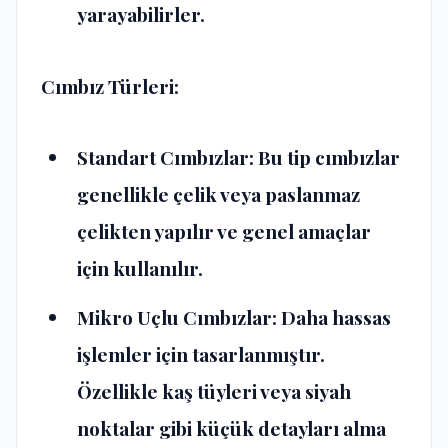
yarayabilirler.
Cımbız Türleri:
Standart Cımbızlar: Bu tip cımbızlar
genellikle çelik veya paslanmaz
çelikten yapılır ve genel amaçlar
için kullanılır.
Mikro Uçlu Cımbızlar: Daha hassas
işlemler için tasarlanmıştır.
Özellikle kaş tüyleri veya siyah
noktalar gibi küçük detayları alma