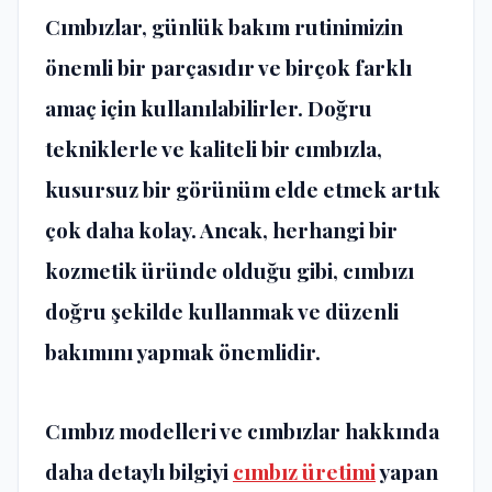
Cımbızlar, günlük bakım rutinimizin
önemli bir parçasıdır ve birçok farklı
amaç için kullanılabilirler. Doğru
tekniklerle ve kaliteli bir cımbızla,
kusursuz bir görünüm elde etmek artık
çok daha kolay. Ancak, herhangi bir
kozmetik üründe olduğu gibi, cımbızı
doğru şekilde kullanmak ve düzenli
bakımını yapmak önemlidir.
Cımbız modelleri ve cımbızlar hakkında
daha detaylı bilgiyi
cımbız üretimi
yapan