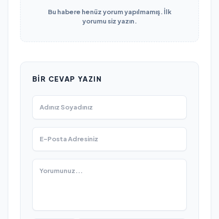
Bu habere henüz yorum yapılmamış. İlk
yorumu siz yazın.
BIR CEVAP YAZIN