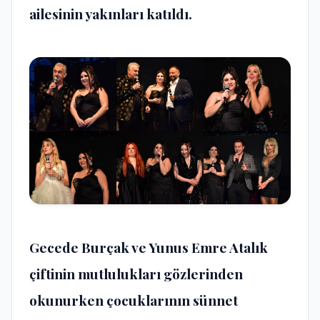
ailesinin yakınları katıldı.
Gecede Burçak ve Yunus Emre Atalık
çiftinin mutlulukları gözlerinden
okunurken çocuklarının sünnet