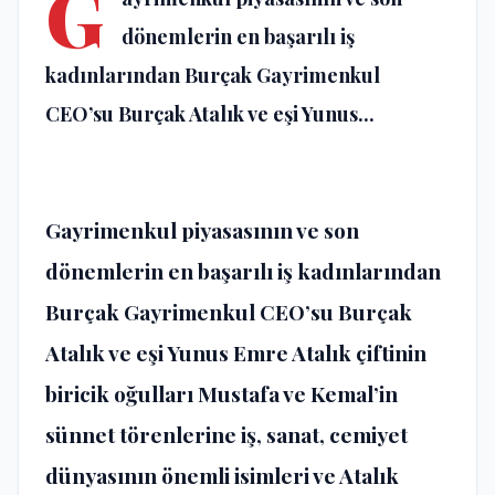
G
dönemlerin en başarılı iş
kadınlarından Burçak Gayrimenkul
CEO’su Burçak Atalık ve eşi Yunus...
Gayrimenkul piyasasının ve son
dönemlerin en başarılı iş kadınlarından
Burçak Gayrimenkul CEO’su Burçak
Atalık ve eşi Yunus Emre Atalık çiftinin
biricik oğulları Mustafa ve Kemal’in
sünnet törenlerine iş, sanat, cemiyet
dünyasının önemli isimleri ve Atalık