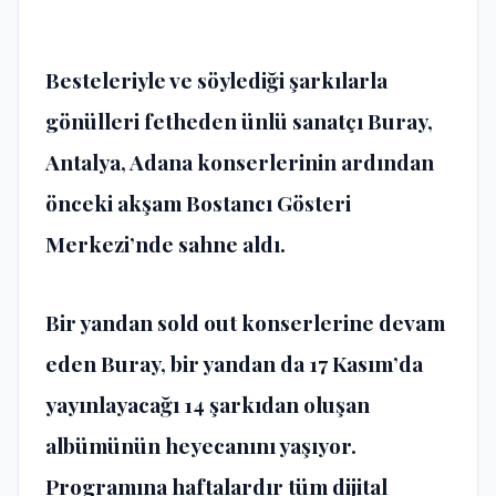
Besteleriyle ve söylediği şarkılarla
gönülleri fetheden ünlü sanatçı Buray,
Antalya, Adana konserlerinin ardından
önceki akşam Bostancı Gösteri
Merkezi’nde sahne aldı.
Bir yandan sold out konserlerine devam
eden Buray, bir yandan da 17 Kasım’da
yayınlayacağı 14 şarkıdan oluşan
albümünün heyecanını yaşıyor.
Programına haftalardır tüm dijital