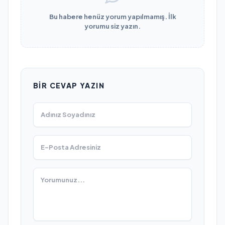
Bu habere henüz yorum yapılmamış. İlk
yorumu siz yazın.
BIR CEVAP YAZIN