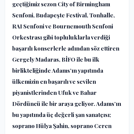
geçtiğimiz sezon City of Birmingham
Senfoni, Budapeşte Festival, Tonhalle,
RAI Senfoni ve Bournemouth Senfoni
Orkestrası gibi topluluklarla verdiği
başarılı konserlerle adından söz ettiren
Gergely Madaras, BİFO ile bu ilk
birlikteliğinde Adams’ın yapıtında
ülkemizin en başarılı ve sevilen
piyanistlerinden Ufuk ve Bahar
Dördüncü ile bir araya geliyor. Adams’ın
bu yapıtında üç değerli şan sanatçısı;
soprano Hülya Şahin, soprano Ceren