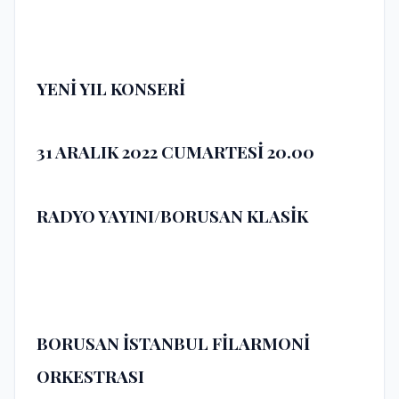
YENİ YIL KONSERİ
31 ARALIK 2022
CUMARTESİ 20.00
RADYO YAYINI/BORUSAN KLASİK
BORUSAN İSTANBUL FİLARMONİ
ORKESTRASI