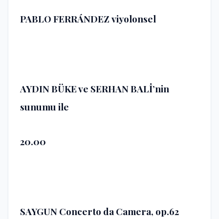
PABLO FERRÁNDEZ
viyolonsel
AYDIN BÜKE ve SERHAN BALİ’nin
sunumu ile
20.00
SAYGUN Concerto da Camera, op.62