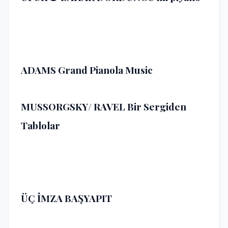
ADAMS Grand Pianola Music
MUSSORGSKY/ RAVEL Bir Sergiden
Tablolar
ÜÇ İMZA BAŞYAPIT