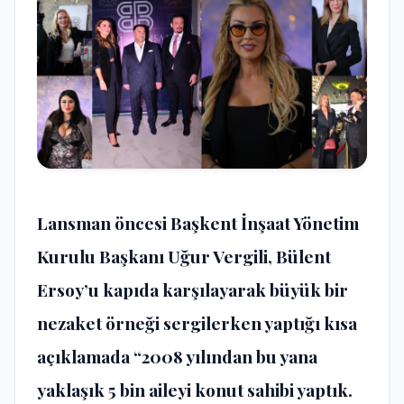
Lansman öncesi Başkent İnşaat Yönetim
Kurulu Başkanı Uğur Vergili, Bülent
Ersoy’u kapıda karşılayarak büyük bir
nezaket örneği sergilerken yaptığı kısa
açıklamada “2008 yılından bu yana
yaklaşık 5 bin aileyi konut sahibi yaptık.